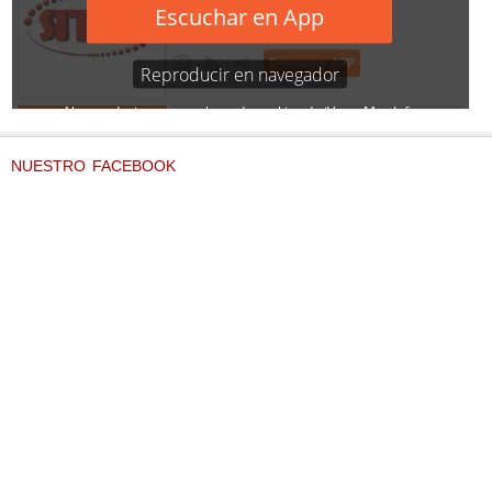
NUESTRO FACEBOOK