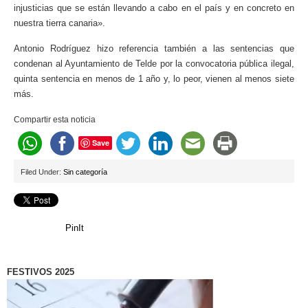
injusticias que se están llevando a cabo en el país y en concreto en
nuestra tierra canaria».
Antonio Rodríguez hizo referencia también a las sentencias que
condenan al Ayuntamiento de Telde por la convocatoria pública ilegal,
quinta sentencia en menos de 1 año y, lo peor, vienen al menos siete
más.
Compartir esta noticia
Save
Filed Under:
Sin categoría
PinIt
FESTIVOS 2025