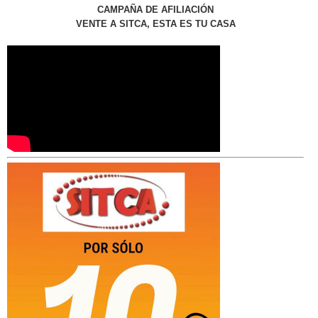
CAMPAÑA DE AFILIACIÓN
VENTE A SITCA, ESTA ES TU CASA