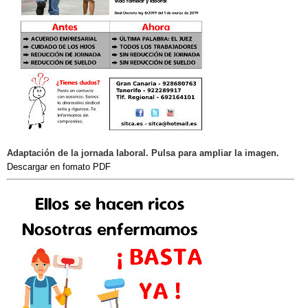
Adaptación de la jornada laboral. Pulsa para ampliar la imagen.
Descargar en fomato PDF