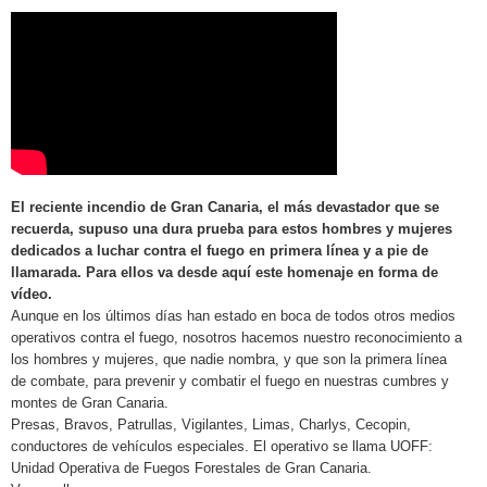
El reciente incendio de Gran Canaria, el más devastador que se
recuerda, supuso una dura prueba para estos hombres y mujeres
dedicados a luchar contra el fuego en primera línea y a pie de
llamarada. Para ellos va desde aquí este homenaje en forma de
vídeo.
Aunque en los últimos días han estado en boca de todos otros medios
operativos contra el fuego, nosotros hacemos nuestro reconocimiento a
los hombres y mujeres, que nadie nombra, y que son la primera línea
de combate, para prevenir y combatir el fuego en nuestras cumbres y
montes de Gran Canaria.
Presas, Bravos, Patrullas, Vigilantes, Limas, Charlys, Cecopin,
conductores de vehículos especiales. El operativo se llama UOFF:
Unidad Operativa de Fuegos Forestales de Gran Canaria.