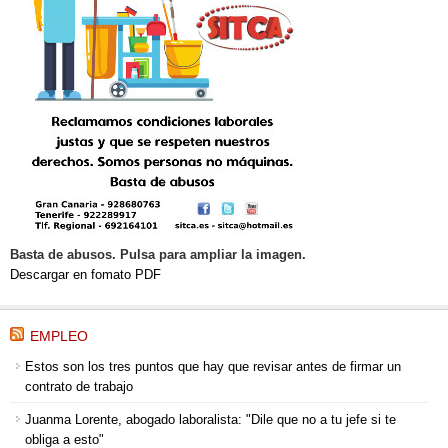
Basta de abusos. Pulsa para ampliar la imagen.
Descargar en fomato PDF
EMPLEO
Estos son los tres puntos que hay que revisar antes de firmar un
contrato de trabajo
Juanma Lorente, abogado laboralista: "Dile que no a tu jefe si te
obliga a esto"