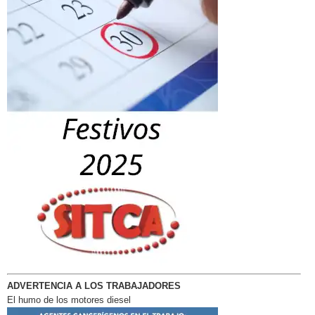
ADVERTENCIA A LOS TRABAJADORES
El humo de los motores diesel