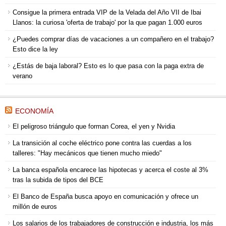
Consigue la primera entrada VIP de la Velada del Año VII de Ibai
Llanos: la curiosa 'oferta de trabajo' por la que pagan 1.000 euros
¿Puedes comprar días de vacaciones a un compañero en el trabajo?
Esto dice la ley
¿Estás de baja laboral? Esto es lo que pasa con la paga extra de
verano
ECONOMÍA
El peligroso triángulo que forman Corea, el yen y Nvidia
La transición al coche eléctrico pone contra las cuerdas a los
talleres: "Hay mecánicos que tienen mucho miedo"
La banca española encarece las hipotecas y acerca el coste al 3%
tras la subida de tipos del BCE
El Banco de España busca apoyo en comunicación y ofrece un
millón de euros
Los salarios de los trabajadores de construcción e industria, los más