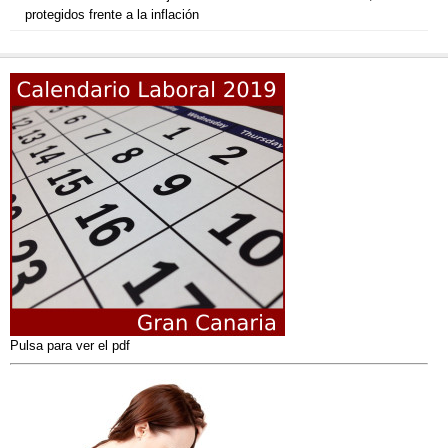
protegidos frente a la inflación
Pulsa para ver el pdf