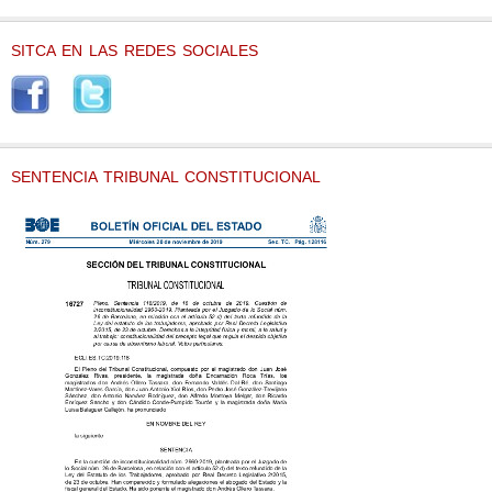
SITCA EN LAS REDES SOCIALES
SENTENCIA TRIBUNAL CONSTITUCIONAL