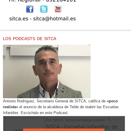
LOS PODCASTS DE SITCA
Antonio Rodríguez, Secretario General de SITCA, califica de
«poco
realista»
el anuncio de la alcaldesa de Telde de reabrir las Escuelas
Infantiles. Escúchalo en este Podcast.