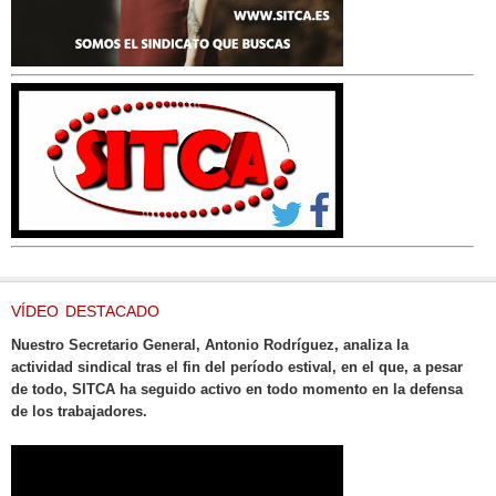
VÍDEO DESTACADO
Nuestro Secretario General, Antonio Rodríguez, analiza la
actividad sindical tras el fin del período estival, en el que, a pesar
de todo, SITCA ha seguido activo en todo momento en la defensa
de los trabajadores.