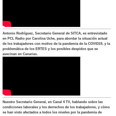
Antonio Rodríguez, Secretario General de SITCA, es entrevistado
en PCL Radio por Carolina Uche, para abordar la situación actual
de los trabajadores con motivo de la pandemia de la COVID19, y la
problemática de los ERTES y los posibles despidos que se
avecinan en Canarias.
Nuestro Secretario General, en Canal 4 TV, hablando sobre las
condiciones laborales y los derrechos de los trabajadores, y cómo
se han visto afectados a todos los niveles por la pandemia de