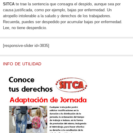
SITCA
te trae la sentencia que consagra el despido, aunque sea por
causa justificada, como por ejemplo, bajas por enfermedad. Un
atropello intolerable a la saludo y derechos de los trabajadores.
Recuerda, puedes ser despedido por acumular bajas por enfermedad.
Lee, no tiene desperdicio.
[responsive-slider id=3835]
INFO DE UTILIDAD