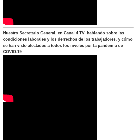
Nuestro Secretario General, en Canal 4 TV, hablando sobre las
condiciones laborales y los derrechos de los trabajadores, y cómo
se han visto afectados a todos los niveles por la pandemia de
COVID-19