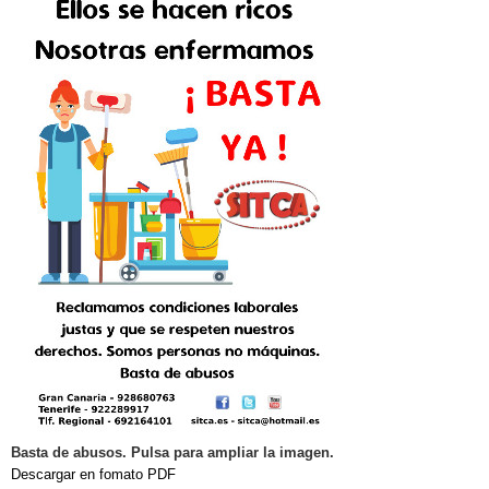
Basta de abusos. Pulsa para ampliar la imagen.
Descargar en fomato PDF