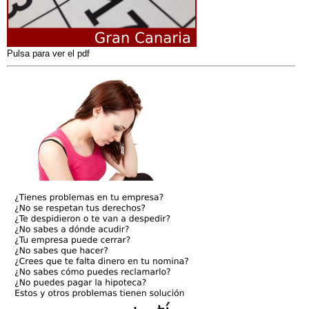
Pulsa para ver el pdf