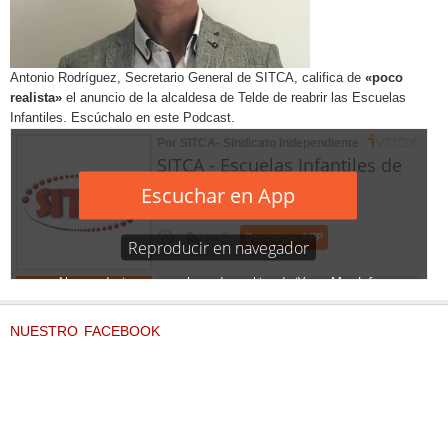
Antonio Rodríguez, Secretario General de SITCA, califica de
«poco
realista»
el anuncio de la alcaldesa de Telde de reabrir las Escuelas
Infantiles. Escúchalo en este Podcast.
NUESTRO FACEBOOK