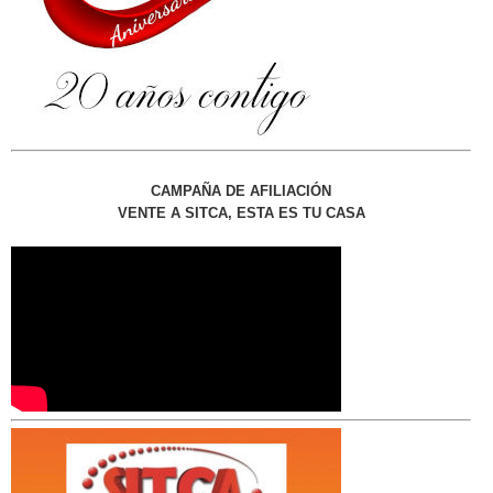
CAMPAÑA DE AFILIACIÓN
VENTE A SITCA, ESTA ES TU CASA