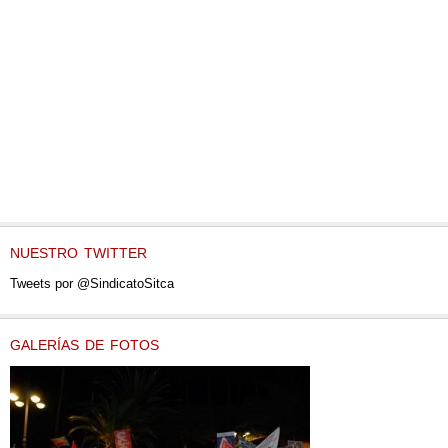
NUESTRO TWITTER
Tweets por @SindicatoSitca
GALERÍAS DE FOTOS