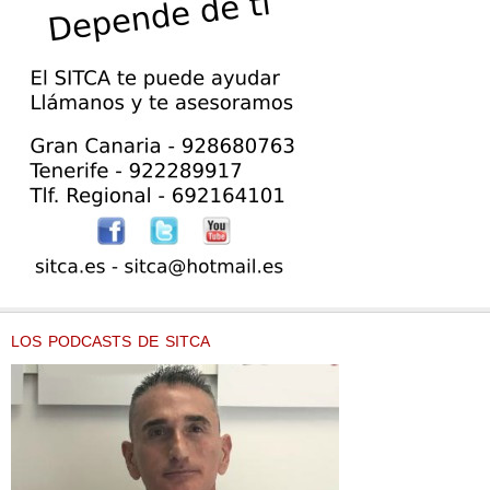
LOS PODCASTS DE SITCA