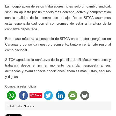
La incorporación de estos trabajadores no es solo un cambio sindical,
sino una apuesta por un modelo más cercano, activo y comprometido
con la realidad de los centros de trabajo. Desde SITCA asumimos
esta responsabilidad con el compromiso de estar a la altura de la
confianza depositada.
Este paso refuerza la presencia de SITCA en el sector energético en
Canarias y consolida nuestro crecimiento, tanto en el ámbito regional
como nacional.
SITCA agradece la confianza de la plantilla de IR Maxoinversiones y
trabajará desde el primer momento para dar respuesta a sus
demandas y avanzar hacia condiciones laborales más justas, seguras
y dignas.
Compartir esta noticia
Save
Filed Under:
Noticias