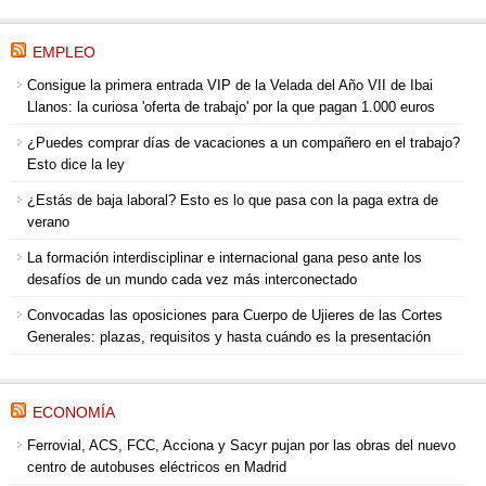
EMPLEO
Consigue la primera entrada VIP de la Velada del Año VII de Ibai
Llanos: la curiosa 'oferta de trabajo' por la que pagan 1.000 euros
¿Puedes comprar días de vacaciones a un compañero en el trabajo?
Esto dice la ley
¿Estás de baja laboral? Esto es lo que pasa con la paga extra de
verano
La formación interdisciplinar e internacional gana peso ante los
desafíos de un mundo cada vez más interconectado
Convocadas las oposiciones para Cuerpo de Ujieres de las Cortes
Generales: plazas, requisitos y hasta cuándo es la presentación
ECONOMÍA
Ferrovial, ACS, FCC, Acciona y Sacyr pujan por las obras del nuevo
centro de autobuses eléctricos en Madrid