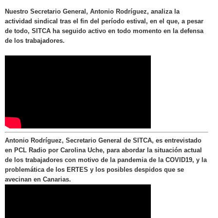
Nuestro Secretario General, Antonio Rodríguez, analiza la
actividad sindical tras el fin del período estival, en el que, a pesar
de todo, SITCA ha seguido activo en todo momento en la defensa
de los trabajadores.
Antonio Rodríguez, Secretario General de SITCA, es entrevistado
en PCL Radio por Carolina Uche, para abordar la situación actual
de los trabajadores con motivo de la pandemia de la COVID19, y la
problemática de los ERTES y los posibles despidos que se
avecinan en Canarias.