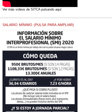
Ver más vídeos de SITCA pulsando aquí
SALARIO MÍNIMO (PULSA PARA AMPLIAR)