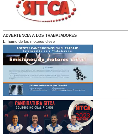
ADVERTENCIA A LOS TRABAJADORES
El humo de los motores diesel