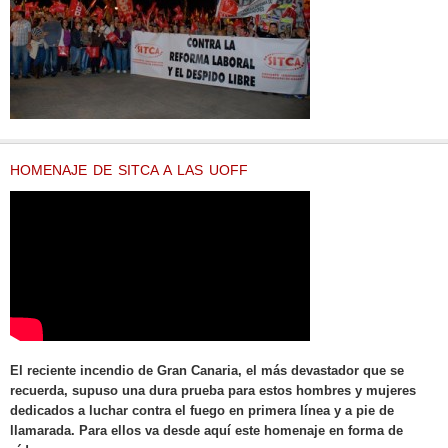
HOMENAJE DE SITCA A LAS UOFF
El reciente incendio de Gran Canaria, el más devastador que se
recuerda, supuso una dura prueba para estos hombres y mujeres
dedicados a luchar contra el fuego en primera línea y a pie de
llamarada. Para ellos va desde aquí este homenaje en forma de