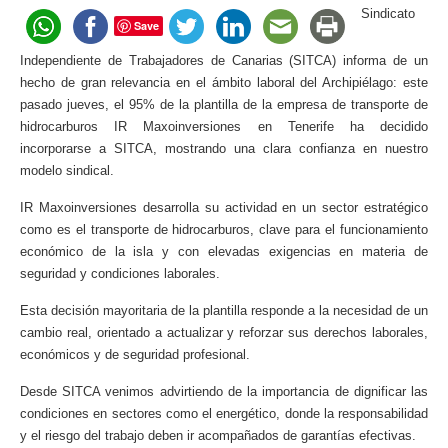
Sindicato
Save
Independiente de Trabajadores de Canarias (SITCA) informa de un
hecho de gran relevancia en el ámbito laboral del Archipiélago: este
pasado jueves, el 95% de la plantilla de la empresa de transporte de
hidrocarburos IR Maxoinversiones en Tenerife ha decidido
incorporarse a SITCA, mostrando una clara confianza en nuestro
modelo sindical.
IR Maxoinversiones desarrolla su actividad en un sector estratégico
como es el transporte de hidrocarburos, clave para el funcionamiento
económico de la isla y con elevadas exigencias en materia de
seguridad y condiciones laborales.
Esta decisión mayoritaria de la plantilla responde a la necesidad de un
cambio real, orientado a actualizar y reforzar sus derechos laborales,
económicos y de seguridad profesional.
Desde SITCA venimos advirtiendo de la importancia de dignificar las
condiciones en sectores como el energético, donde la responsabilidad
y el riesgo del trabajo deben ir acompañados de garantías efectivas.