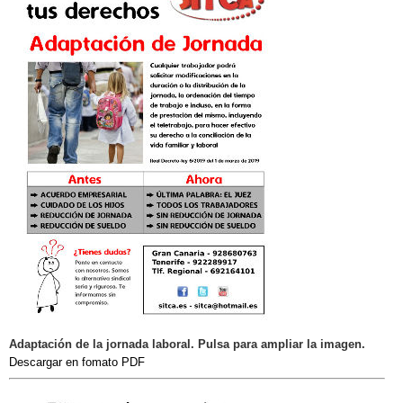
Adaptación de la jornada laboral. Pulsa para ampliar la imagen.
Descargar en fomato PDF