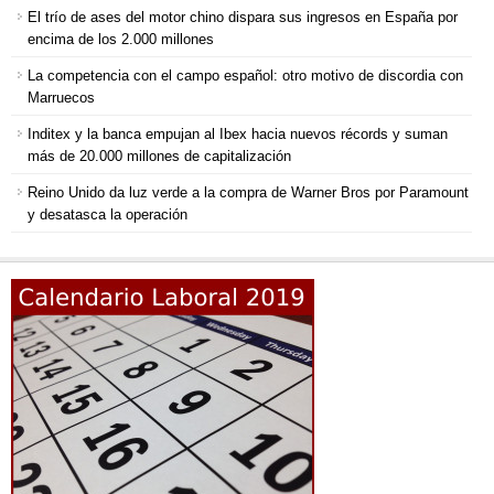
El trío de ases del motor chino dispara sus ingresos en España por
encima de los 2.000 millones
La competencia con el campo español: otro motivo de discordia con
Marruecos
Inditex y la banca empujan al Ibex hacia nuevos récords y suman
más de 20.000 millones de capitalización
Reino Unido da luz verde a la compra de Warner Bros por Paramount
y desatasca la operación