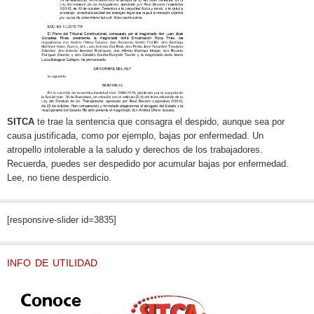
SITCA
te trae la sentencia que consagra el despido, aunque sea por
causa justificada, como por ejemplo, bajas por enfermedad. Un
atropello intolerable a la saludo y derechos de los trabajadores.
Recuerda, puedes ser despedido por acumular bajas por enfermedad.
Lee, no tiene desperdicio.
[responsive-slider id=3835]
INFO DE UTILIDAD