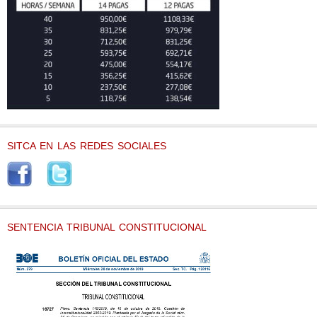
SITCA EN LAS REDES SOCIALES
SENTENCIA TRIBUNAL CONSTITUCIONAL