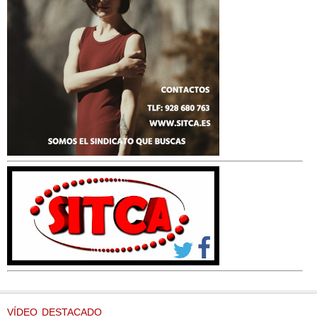
VÍDEO DESTACADO