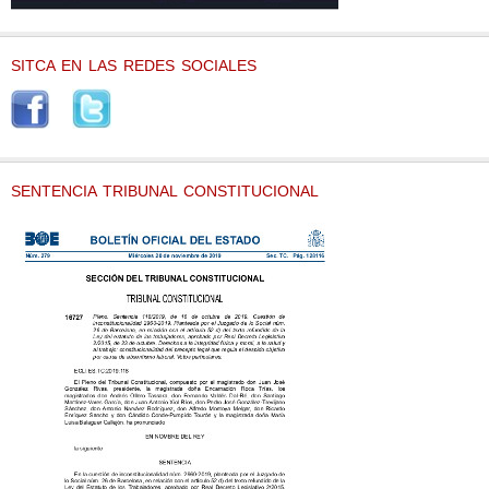
SITCA EN LAS REDES SOCIALES
SENTENCIA TRIBUNAL CONSTITUCIONAL