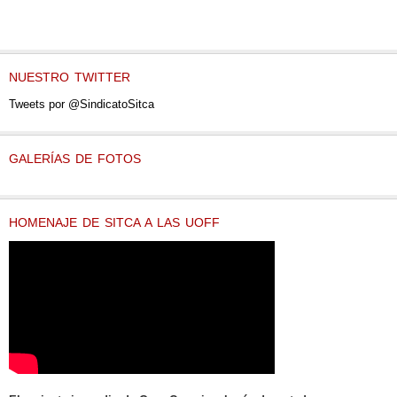
NUESTRO TWITTER
Tweets por @SindicatoSitca
GALERÍAS DE FOTOS