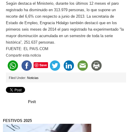
Según destaca el Ministerio, durante los últimos 12 meses el paro
registrado ha disminuido en 313.979 personas, lo que supone un
recorte del 6,6% con respecto a junio de 2013. La secretaria de
Estado de Empleo, Engracia Hidalgo también destacó que en los
primeros seis meses de 2014 el paro registrado ha experimentado “la
mayor disminución acumulada en un semestre de toda la serie
histórica”, 251.637 personas.
FUENTE: EL PAIS.COM
Compartir esta noticia
Save
Filed Under:
Noticias
PinIt
FESTIVOS 2025