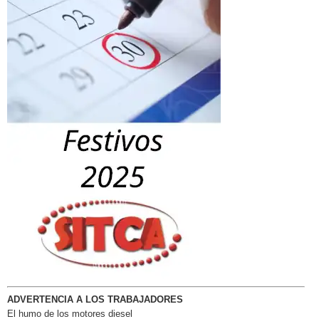
ADVERTENCIA A LOS TRABAJADORES
El humo de los motores diesel