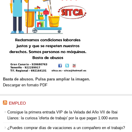
Basta de abusos. Pulsa para ampliar la imagen.
Descargar en fomato PDF
EMPLEO
Consigue la primera entrada VIP de la Velada del Año VII de Ibai
Llanos: la curiosa 'oferta de trabajo' por la que pagan 1.000 euros
¿Puedes comprar días de vacaciones a un compañero en el trabajo?