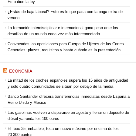
Esto dice la ley
¿Estás de baja laboral? Esto es lo que pasa con la paga extra de
verano
La formación interdisciplinar e internacional gana peso ante los
desafíos de un mundo cada vez más interconectado
Convocadas las oposiciones para Cuerpo de Ujieres de las Cortes
Generales: plazas, requisitos y hasta cuándo es la presentación
ECONOMÍA
La mitad de los coches españoles supera los 15 años de antigüedad
y solo cuatro comunidades se sitúan por debajo de la media
Banco Santander ofrecerá transferencias inmediatas desde España a
Reino Unido y México
Las gasolinas vuelven a dispararse en agosto y llenar un depósito de
diésel ya ronda los 100 euros
El Ibex 35, imbatible, toca un nuevo máximo por encima de los
20.300 puntos