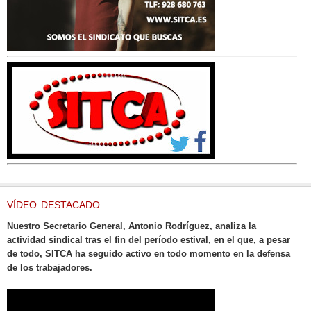
VÍDEO DESTACADO
Nuestro Secretario General, Antonio Rodríguez, analiza la
actividad sindical tras el fin del período estival, en el que, a pesar
de todo, SITCA ha seguido activo en todo momento en la defensa
de los trabajadores.