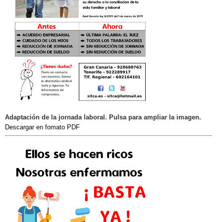
Adaptación de la jornada laboral. Pulsa para ampliar la imagen.
Descargar en fomato PDF