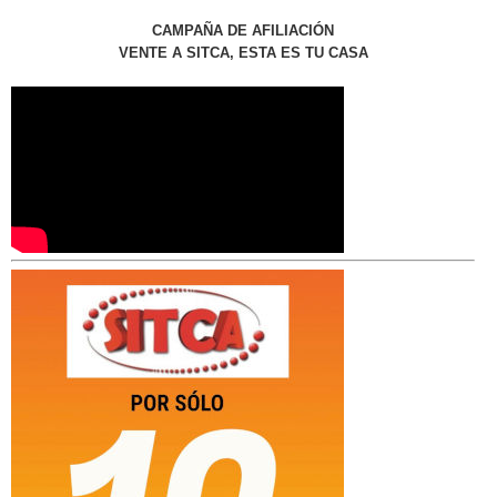
CAMPAÑA DE AFILIACIÓN
VENTE A SITCA, ESTA ES TU CASA