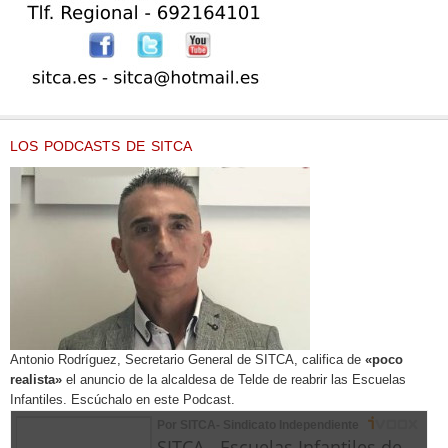
LOS PODCASTS DE SITCA
Antonio Rodríguez, Secretario General de SITCA, califica de
«poco
realista»
el anuncio de la alcaldesa de Telde de reabrir las Escuelas
Infantiles. Escúchalo en este Podcast.