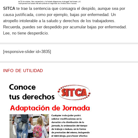
SITCA
te trae la sentencia que consagra el despido, aunque sea por
causa justificada, como por ejemplo, bajas por enfermedad. Un
atropello intolerable a la saludo y derechos de los trabajadores.
Recuerda, puedes ser despedido por acumular bajas por enfermedad.
Lee, no tiene desperdicio.
[responsive-slider id=3835]
INFO DE UTILIDAD