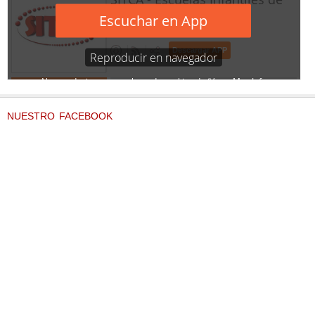
NUESTRO FACEBOOK