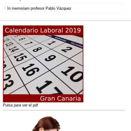
In memoriam profesor Pablo Vázquez
Pulsa para ver el pdf