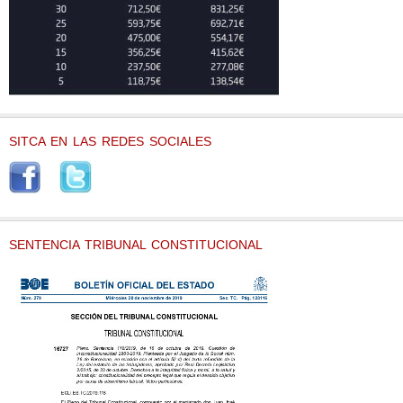
SITCA EN LAS REDES SOCIALES
SENTENCIA TRIBUNAL CONSTITUCIONAL