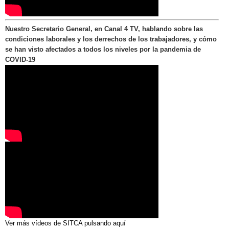
Nuestro Secretario General, en Canal 4 TV, hablando sobre las
condiciones laborales y los derrechos de los trabajadores, y cómo
se han visto afectados a todos los niveles por la pandemia de
COVID-19
Ver más vídeos de SITCA pulsando aquí