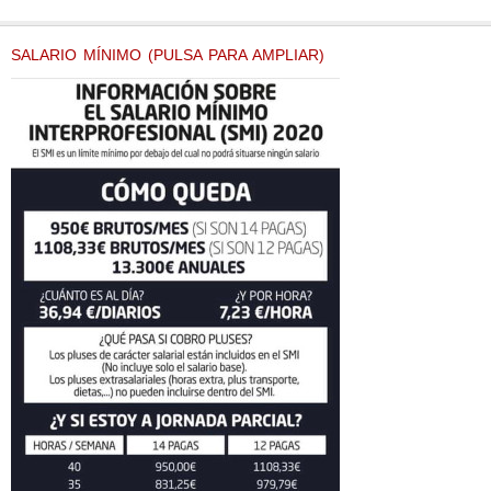
SALARIO MÍNIMO (PULSA PARA AMPLIAR)