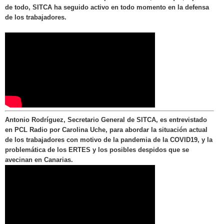
de todo, SITCA ha seguido activo en todo momento en la defensa
de los trabajadores.
Antonio Rodríguez, Secretario General de SITCA, es entrevistado
en PCL Radio por Carolina Uche, para abordar la situación actual
de los trabajadores con motivo de la pandemia de la COVID19, y la
problemática de los ERTES y los posibles despidos que se
avecinan en Canarias.