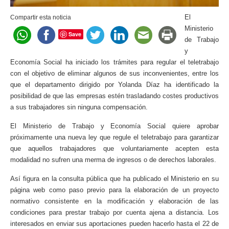
El
Compartir esta noticia
Ministerio
Save
de Trabajo
y
Economía Social ha iniciado los trámites para regular el teletrabajo
con el objetivo de eliminar algunos de sus inconvenientes, entre los
que el departamento dirigido por Yolanda Díaz ha identificado la
posibilidad de que las empresas estén trasladando costes productivos
a sus trabajadores sin ninguna compensación.
El Ministerio de Trabajo y Economía Social quiere aprobar
próximamente una nueva ley que regule el teletrabajo para garantizar
que aquellos trabajadores que voluntariamente acepten esta
modalidad no sufren una merma de ingresos o de derechos laborales.
Así figura en la consulta pública que ha publicado el Ministerio en su
página web como paso previo para la elaboración de un proyecto
normativo consistente en la modificación y elaboración de las
condiciones para prestar trabajo por cuenta ajena a distancia. Los
interesados en enviar sus aportaciones pueden hacerlo hasta el 22 de