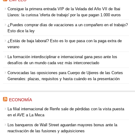
Consigue la primera entrada VIP de la Velada del Año VII de Ibai
Llanos: la curiosa 'oferta de trabajo' por la que pagan 1.000 euros
¿Puedes comprar días de vacaciones a un compañero en el trabajo?
Esto dice la ley
¿Estás de baja laboral? Esto es lo que pasa con la paga extra de
verano
La formación interdisciplinar e internacional gana peso ante los
desafíos de un mundo cada vez más interconectado
Convocadas las oposiciones para Cuerpo de Ujieres de las Cortes
Generales: plazas, requisitos y hasta cuándo es la presentación
ECONOMÍA
La filial internacional de Renfe sale de pérdidas con la vista puesta
en el AVE a La Meca
Los banqueros de Wall Street aguardan mayores bonus ante la
reactivación de las fusiones y adquisiciones