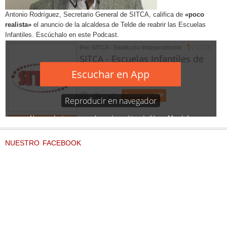
Antonio Rodríguez, Secretario General de SITCA, califica de
«poco
realista»
el anuncio de la alcaldesa de Telde de reabrir las Escuelas
Infantiles. Escúchalo en este Podcast.
NUESTRO FACEBOOK