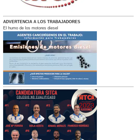
ADVERTENCIA A LOS TRABAJADORES
El humo de los motores diesel