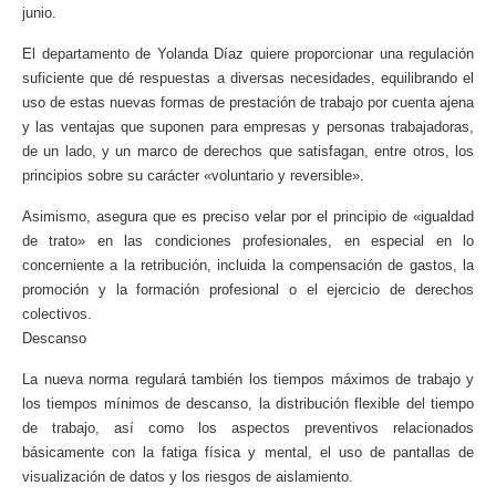
junio.
El departamento de Yolanda Díaz quiere proporcionar una regulación
suficiente que dé respuestas a diversas necesidades, equilibrando el
uso de estas nuevas formas de prestación de trabajo por cuenta ajena
y las ventajas que suponen para empresas y personas trabajadoras,
de un lado, y un marco de derechos que satisfagan, entre otros, los
principios sobre su carácter «voluntario y reversible».
Asimismo, asegura que es preciso velar por el principio de «igualdad
de trato» en las condiciones profesionales, en especial en lo
concerniente a la retribución, incluida la compensación de gastos, la
promoción y la formación profesional o el ejercicio de derechos
colectivos.
Descanso
La nueva norma regulará también los tiempos máximos de trabajo y
los tiempos mínimos de descanso, la distribución flexible del tiempo
de trabajo, así como los aspectos preventivos relacionados
básicamente con la fatiga física y mental, el uso de pantallas de
visualización de datos y los riesgos de aislamiento.