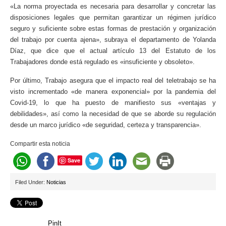
«La norma proyectada es necesaria para desarrollar y concretar las
disposiciones legales que permitan garantizar un régimen jurídico
seguro y suficiente sobre estas formas de prestación y organización
del trabajo por cuenta ajena», subraya el departamento de Yolanda
Díaz, que dice que el actual artículo 13 del Estatuto de los
Trabajadores donde está regulado es «insuficiente y obsoleto».
Por último, Trabajo asegura que el impacto real del teletrabajo se ha
visto incrementado «de manera exponencial» por la pandemia del
Covid-19, lo que ha puesto de manifiesto sus «ventajas y
debilidades», así como la necesidad de que se aborde su regulación
desde un marco jurídico «de seguridad, certeza y transparencia».
Compartir esta noticia
Save
Filed Under:
Noticias
PinIt