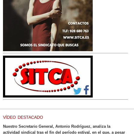
VÍDEO DESTACADO
Nuestro Secretario General, Antonio Rodríguez, analiza la
actividad sindical tras el fin del período estival, en el que, a pesar