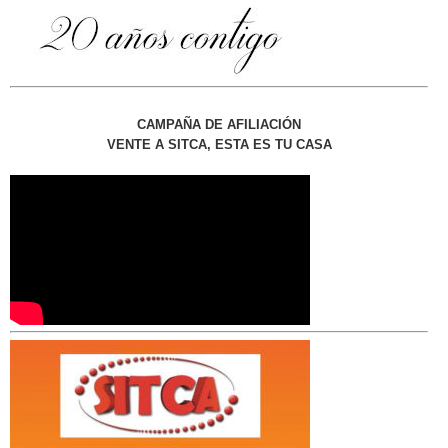
CAMPAÑA DE AFILIACIÓN
VENTE A SITCA, ESTA ES TU CASA