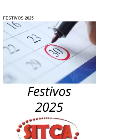
FESTIVOS 2025