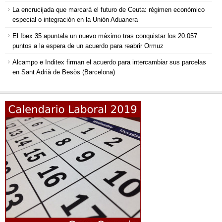
La encrucijada que marcará el futuro de Ceuta: régimen económico
especial o integración en la Unión Aduanera
El Ibex 35 apuntala un nuevo máximo tras conquistar los 20.057
puntos a la espera de un acuerdo para reabrir Ormuz
Alcampo e Inditex firman el acuerdo para intercambiar sus parcelas
en Sant Adrià de Besòs (Barcelona)