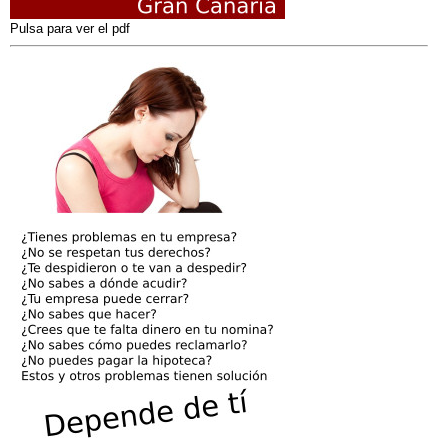
Pulsa para ver el pdf