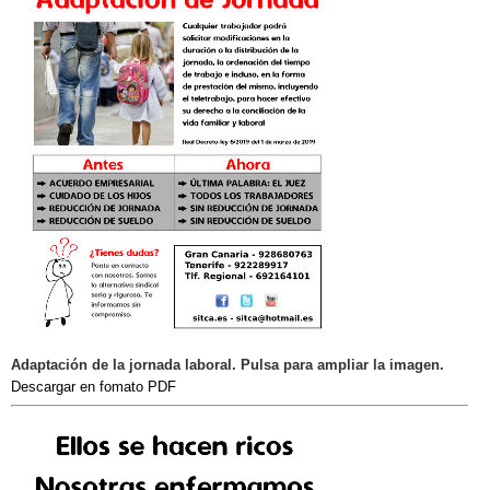
Adaptación de la jornada laboral. Pulsa para ampliar la imagen.
Descargar en fomato PDF