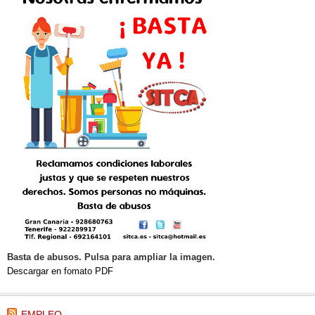
Basta de abusos. Pulsa para ampliar la imagen.
Descargar en fomato PDF
EMPLEO