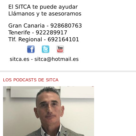
LOS PODCASTS DE SITCA