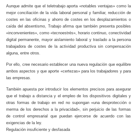
Aunque admite que el teletrabajo aporta «notables ventajas» como la
mejor conciliación de la vida laboral personal y familiar, reducción de
costes en las oficinas y ahorro de costes en los desplazamientos o
caída del absentismo, Trabajo afirma que también presenta posibles
«inconvenientes», como «tecnoestrés», horario continuo, conectividad
digital permanente, mayor aislamiento laboral y traslado a la persona
trabajadora de costes de la actividad productiva sin compensación
alguna, entre otros.
Por ello, cree necesario establecer una nueva regulación que equilibre
ambos aspectos y que aporte «certezas» para los trabajadores y para
las empresas.
También apuesta por introducir los elementos precisos para asegurar
que el trabajo a distancia y el empleo de los dispositivos digitales y
otras formas de trabajo en red no supongan «una desprotección o
merma de los derechos a la privacidad», sin perjuicio de las formas
de control empresarial que puedan ejercerse de acuerdo con las
exigencias de la ley.
Regulación insuficiente y desfasada