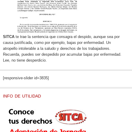
SITCA
te trae la sentencia que consagra el despido, aunque sea por
causa justificada, como por ejemplo, bajas por enfermedad. Un
atropello intolerable a la saludo y derechos de los trabajadores.
Recuerda, puedes ser despedido por acumular bajas por enfermedad.
Lee, no tiene desperdicio.
[responsive-slider id=3835]
INFO DE UTILIDAD