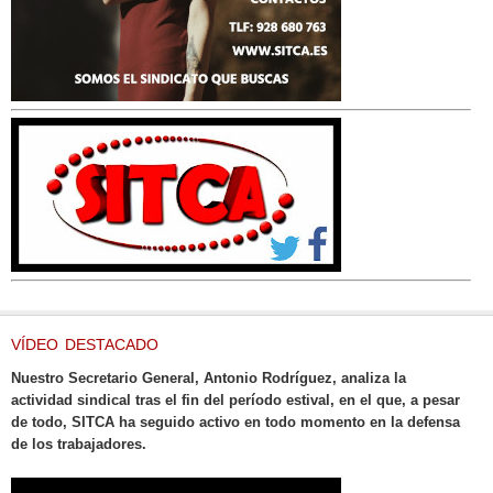
VÍDEO DESTACADO
Nuestro Secretario General, Antonio Rodríguez, analiza la
actividad sindical tras el fin del período estival, en el que, a pesar
de todo, SITCA ha seguido activo en todo momento en la defensa
de los trabajadores.