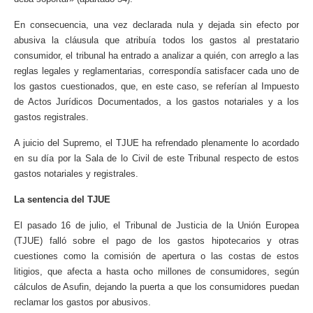
En consecuencia, una vez declarada nula y dejada sin efecto por
abusiva la cláusula que atribuía todos los gastos al prestatario
consumidor, el tribunal ha entrado a analizar a quién, con arreglo a las
reglas legales y reglamentarias, correspondía satisfacer cada uno de
los gastos cuestionados, que, en este caso, se referían al Impuesto
de Actos Jurídicos Documentados, a los gastos notariales y a los
gastos registrales.
A juicio del Supremo, el TJUE ha refrendado plenamente lo acordado
en su día por la Sala de lo Civil de este Tribunal respecto de estos
gastos notariales y registrales.
La sentencia del TJUE
El pasado 16 de julio, el Tribunal de Justicia de la Unión Europea
(TJUE) falló sobre el pago de los gastos hipotecarios y otras
cuestiones como la comisión de apertura o las costas de estos
litigios, que afecta a hasta ocho millones de consumidores, según
cálculos de Asufin, dejando la puerta a que los consumidores puedan
reclamar los gastos por abusivos.