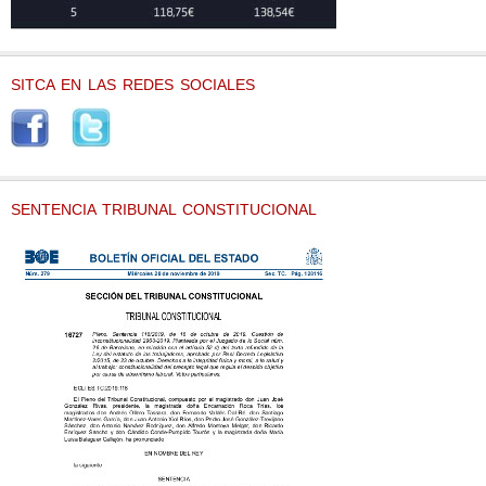
SITCA EN LAS REDES SOCIALES
SENTENCIA TRIBUNAL CONSTITUCIONAL