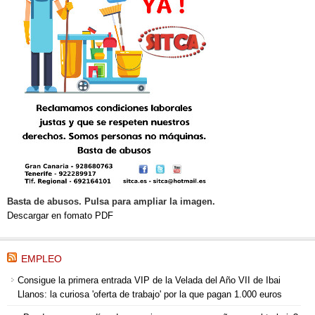
Basta de abusos. Pulsa para ampliar la imagen.
Descargar en fomato PDF
EMPLEO
Consigue la primera entrada VIP de la Velada del Año VII de Ibai
Llanos: la curiosa 'oferta de trabajo' por la que pagan 1.000 euros