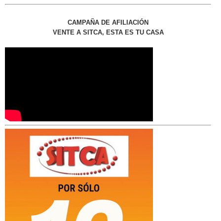
CAMPAÑA DE AFILIACIÓN
VENTE A SITCA, ESTA ES TU CASA