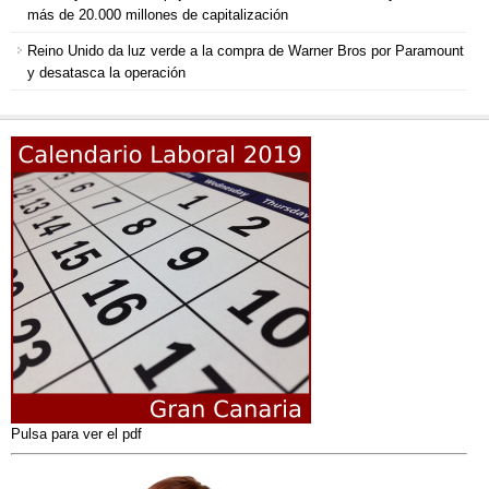
más de 20.000 millones de capitalización
Reino Unido da luz verde a la compra de Warner Bros por Paramount
y desatasca la operación
Pulsa para ver el pdf