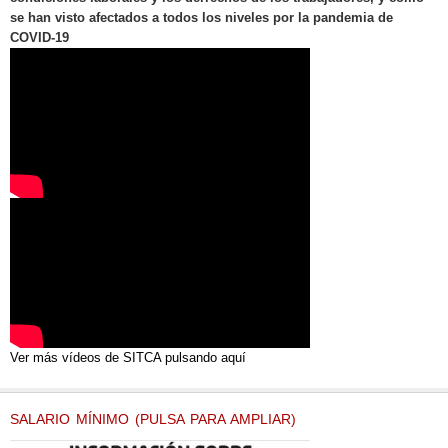
se han visto afectados a todos los niveles por la pandemia de
COVID-19
Ver más vídeos de SITCA pulsando aquí
SALARIO MÍNIMO (PULSA PARA AMPLIAR)