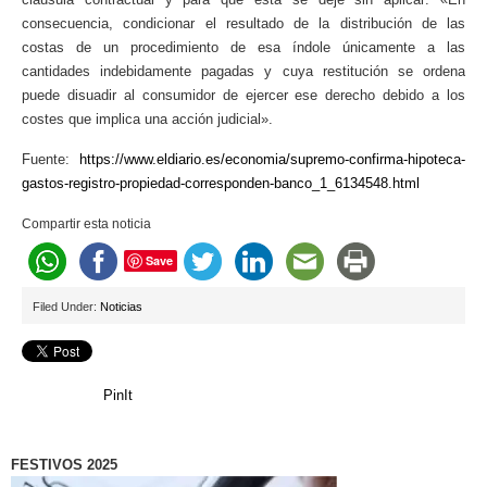
consecuencia, condicionar el resultado de la distribución de las
costas de un procedimiento de esa índole únicamente a las
cantidades indebidamente pagadas y cuya restitución se ordena
puede disuadir al consumidor de ejercer ese derecho debido a los
costes que implica una acción judicial».
Fuente:
https://www.eldiario.es/economia/supremo-confirma-hipoteca-
gastos-registro-propiedad-corresponden-banco_1_6134548.html
Compartir esta noticia
Save
Filed Under:
Noticias
PinIt
FESTIVOS 2025