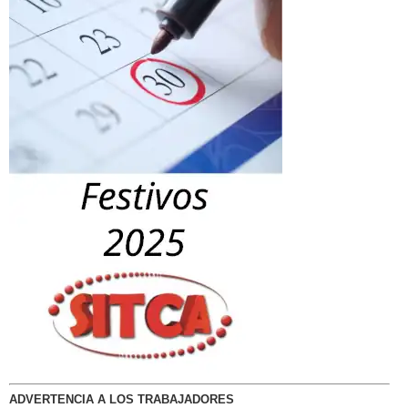
ADVERTENCIA A LOS TRABAJADORES