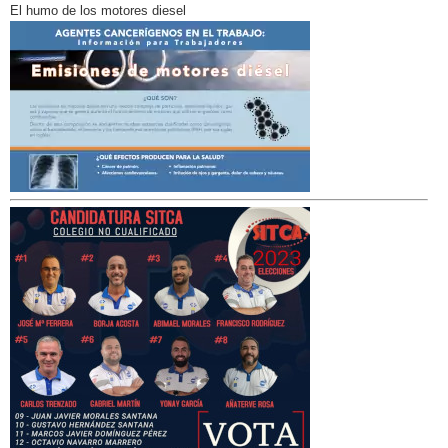
El humo de los motores diesel