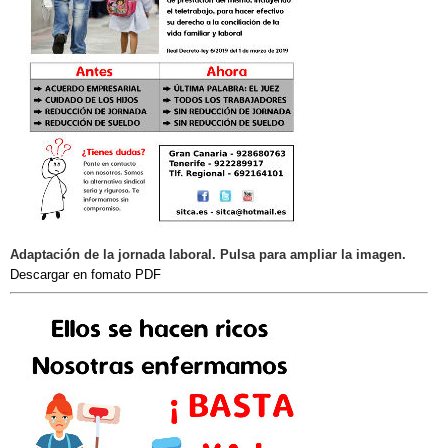
Adaptación de la jornada laboral. Pulsa para ampliar la imagen.
Descargar en fomato PDF