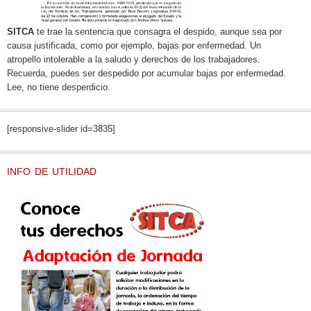
SITCA
te trae la sentencia que consagra el despido, aunque sea por
causa justificada, como por ejemplo, bajas por enfermedad. Un
atropello intolerable a la saludo y derechos de los trabajadores.
Recuerda, puedes ser despedido por acumular bajas por enfermedad.
Lee, no tiene desperdicio.
[responsive-slider id=3835]
INFO DE UTILIDAD