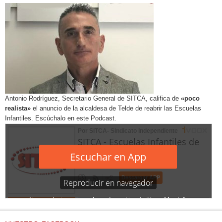
Antonio Rodríguez, Secretario General de SITCA, califica de
«poco
realista»
el anuncio de la alcaldesa de Telde de reabrir las Escuelas
Infantiles. Escúchalo en este Podcast.