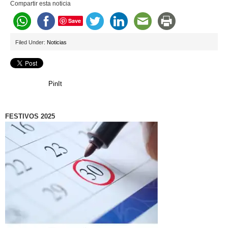
Compartir esta noticia
Save
Filed Under:
Noticias
PinIt
FESTIVOS 2025