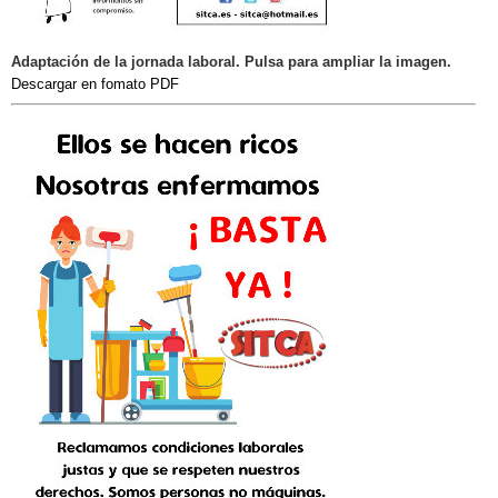
Adaptación de la jornada laboral. Pulsa para ampliar la imagen.
Descargar en fomato PDF