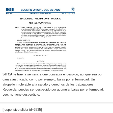
SITCA
te trae la sentencia que consagra el despido, aunque sea por
causa justificada, como por ejemplo, bajas por enfermedad. Un
atropello intolerable a la saludo y derechos de los trabajadores.
Recuerda, puedes ser despedido por acumular bajas por enfermedad.
Lee, no tiene desperdicio.
[responsive-slider id=3835]