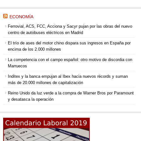
ECONOMÍA
Ferrovial, ACS, FCC, Acciona y Sacyr pujan por las obras del nuevo
centro de autobuses eléctricos en Madrid
El trío de ases del motor chino dispara sus ingresos en España por
encima de los 2.000 millones
La competencia con el campo español: otro motivo de discordia con
Marruecos
Inditex y la banca empujan al Ibex hacia nuevos récords y suman
más de 20.000 millones de capitalización
Reino Unido da luz verde a la compra de Warner Bros por Paramount
y desatasca la operación