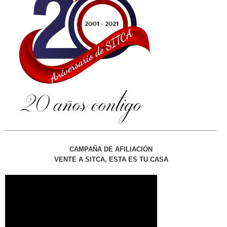
CAMPAÑA DE AFILIACIÓN
VENTE A SITCA, ESTA ES TU CASA