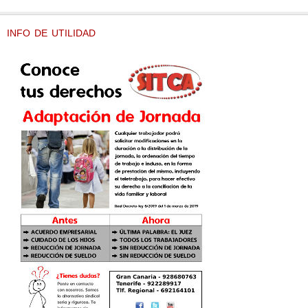
INFO DE UTILIDAD