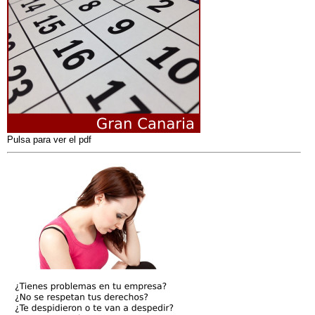
Pulsa para ver el pdf