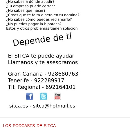
LOS PODCASTS DE SITCA