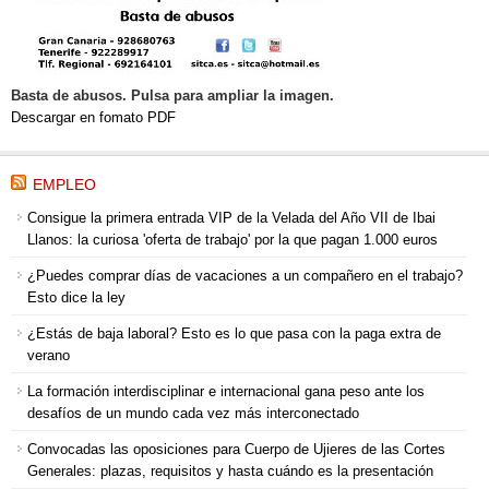
Basta de abusos. Pulsa para ampliar la imagen.
Descargar en fomato PDF
EMPLEO
Consigue la primera entrada VIP de la Velada del Año VII de Ibai
Llanos: la curiosa 'oferta de trabajo' por la que pagan 1.000 euros
¿Puedes comprar días de vacaciones a un compañero en el trabajo?
Esto dice la ley
¿Estás de baja laboral? Esto es lo que pasa con la paga extra de
verano
La formación interdisciplinar e internacional gana peso ante los
desafíos de un mundo cada vez más interconectado
Convocadas las oposiciones para Cuerpo de Ujieres de las Cortes
Generales: plazas, requisitos y hasta cuándo es la presentación