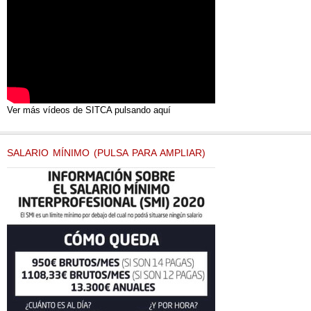
Ver más vídeos de SITCA pulsando aquí
SALARIO MÍNIMO (PULSA PARA AMPLIAR)