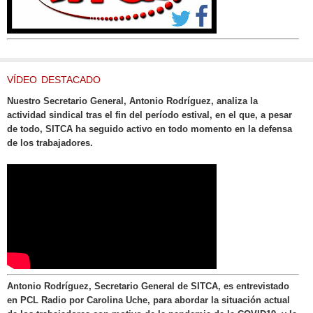
VÍDEO DESTACADO
Nuestro Secretario General, Antonio Rodríguez, analiza la
actividad sindical tras el fin del período estival, en el que, a pesar
de todo, SITCA ha seguido activo en todo momento en la defensa
de los trabajadores.
Antonio Rodríguez, Secretario General de SITCA, es entrevistado
en PCL Radio por Carolina Uche, para abordar la situación actual