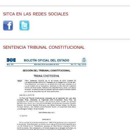
SITCA EN LAS REDES SOCIALES
SENTENCIA TRIBUNAL CONSTITUCIONAL