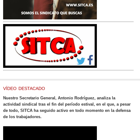
VÍDEO DESTACADO
Nuestro Secretario General, Antonio Rodríguez, analiza la
actividad sindical tras el fin del período estival, en el que, a pesar
de todo, SITCA ha seguido activo en todo momento en la defensa
de los trabajadores.