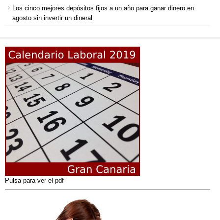
Los cinco mejores depósitos fijos a un año para ganar dinero en
agosto sin invertir un dineral
Pulsa para ver el pdf