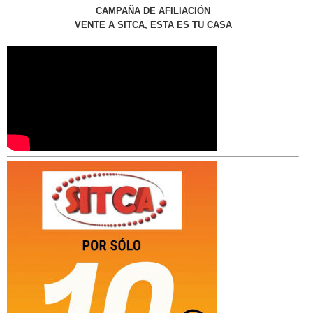
CAMPAÑA DE AFILIACIÓN
VENTE A SITCA, ESTA ES TU CASA