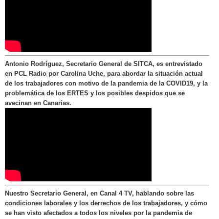
Antonio Rodríguez, Secretario General de SITCA, es entrevistado
en PCL Radio por Carolina Uche, para abordar la situación actual
de los trabajadores con motivo de la pandemia de la COVID19, y la
problemática de los ERTES y los posibles despidos que se
avecinan en Canarias.
Nuestro Secretario General, en Canal 4 TV, hablando sobre las
condiciones laborales y los derrechos de los trabajadores, y cómo
se han visto afectados a todos los niveles por la pandemia de