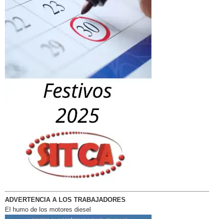
ADVERTENCIA A LOS TRABAJADORES
El humo de los motores diesel