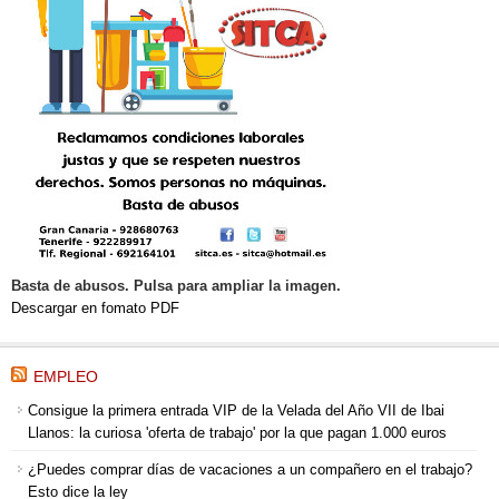
Basta de abusos. Pulsa para ampliar la imagen.
Descargar en fomato PDF
EMPLEO
Consigue la primera entrada VIP de la Velada del Año VII de Ibai
Llanos: la curiosa 'oferta de trabajo' por la que pagan 1.000 euros
¿Puedes comprar días de vacaciones a un compañero en el trabajo?
Esto dice la ley