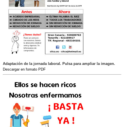
Adaptación de la jornada laboral. Pulsa para ampliar la imagen.
Descargar en fomato PDF