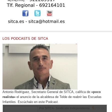
LOS PODCASTS DE SITCA
Antonio Rodríguez, Secretario General de SITCA, califica de
«poco
realista»
el anuncio de la alcaldesa de Telde de reabrir las Escuelas
Infantiles. Escúchalo en este Podcast.