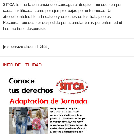
SITCA
te trae la sentencia que consagra el despido, aunque sea por
causa justificada, como por ejemplo, bajas por enfermedad. Un
atropello intolerable a la saludo y derechos de los trabajadores.
Recuerda, puedes ser despedido por acumular bajas por enfermedad.
Lee, no tiene desperdicio.
[responsive-slider id=3835]
INFO DE UTILIDAD