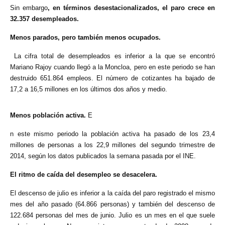
Sin embargo
, en términos desestacionalizados, el paro crece en
32.357 desempleados.
Menos parados, pero también menos ocupados.
La cifra total de desempleados es inferior a la que se encontró
Mariano Rajoy cuando llegó a la Moncloa, pero en este periodo se han
destruido 651.864 empleos. El número de cotizantes ha bajado de
17,2 a 16,5 millones en los últimos dos años y medio.
Menos población activa.
E
n este mismo periodo la población activa ha pasado de los 23,4
millones de personas a los 22,9 millones del segundo trimestre de
2014, según los datos publicados la semana pasada por el INE.
El ritmo de caída del desempleo se desacelera.
El descenso de julio es inferior a la caída del paro registrado el mismo
mes del año pasado (64.866 personas) y también del descenso de
122.684 personas del mes de junio. Julio es un mes en el que suele