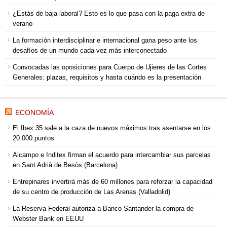
¿Estás de baja laboral? Esto es lo que pasa con la paga extra de
verano
La formación interdisciplinar e internacional gana peso ante los
desafíos de un mundo cada vez más interconectado
Convocadas las oposiciones para Cuerpo de Ujieres de las Cortes
Generales: plazas, requisitos y hasta cuándo es la presentación
ECONOMÍA
El Ibex 35 sale a la caza de nuevos máximos tras asentarse en los
20.000 puntos
Alcampo e Inditex firman el acuerdo para intercambiar sus parcelas
en Sant Adrià de Besòs (Barcelona)
Entrepinares invertirá más de 60 millones para reforzar la capacidad
de su centro de producción de Las Arenas (Valladolid)
La Reserva Federal autoriza a Banco Santander la compra de
Webster Bank en EEUU