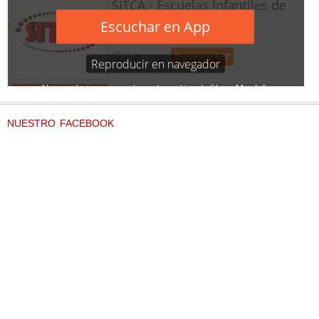
NUESTRO FACEBOOK