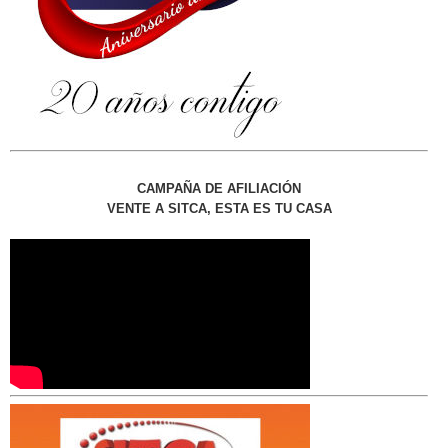
CAMPAÑA DE AFILIACIÓN
VENTE A SITCA, ESTA ES TU CASA