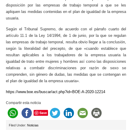
disposición por las empresas de trabajo temporal a que se les
apliquen las medidas contenidas en el plan de igualdad de la empresa
usuaria.
Según el Tribunal Supremo, de acuerdo con el párrafo cuarto del
artículo 11.1 de la Ley 14/1994, de 1 de junio, por la que se regulan
las empresas de trabajo temporal, resulta obvio llegar a la conclusión,
según la literalidad del precepto, de que «cuando establece que
resultan aplicables a los trabajadores de la empresa usuaria la
igualdad de trato entre mujeres y hombres así como las disposiciones
relativas a combatir discriminaciones por razón de sexo se
comprenden, sin género de dudas, las medidas que se contengan en
el plan de igualdad de la empresa usuaria».
https://www.boe.es/buscar/act.php?id=BOE-A-2020-12214
Compartir esta noticia
Save
Filed Under:
Noticias