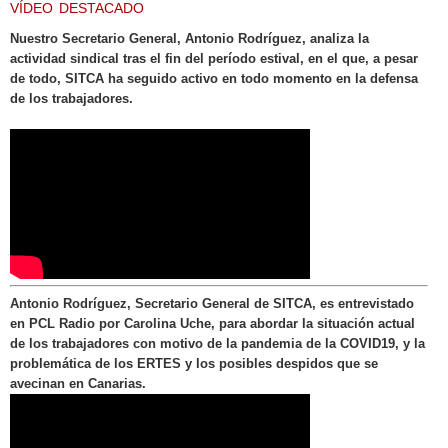
VÍDEO DESTACADO
Nuestro Secretario General, Antonio Rodríguez, analiza la
actividad sindical tras el fin del período estival, en el que, a pesar
de todo, SITCA ha seguido activo en todo momento en la defensa
de los trabajadores.
Antonio Rodríguez, Secretario General de SITCA, es entrevistado
en PCL Radio por Carolina Uche, para abordar la situación actual
de los trabajadores con motivo de la pandemia de la COVID19, y la
problemática de los ERTES y los posibles despidos que se
avecinan en Canarias.