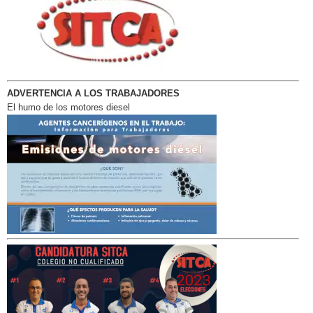
ADVERTENCIA A LOS TRABAJADORES
El humo de los motores diesel