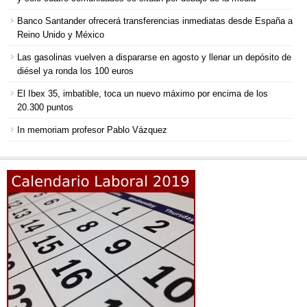
Banco Santander ofrecerá transferencias inmediatas desde España a
Reino Unido y México
Las gasolinas vuelven a dispararse en agosto y llenar un depósito de
diésel ya ronda los 100 euros
El Ibex 35, imbatible, toca un nuevo máximo por encima de los
20.300 puntos
In memoriam profesor Pablo Vázquez