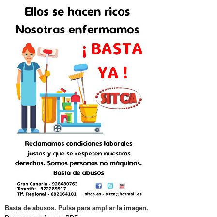
Basta de abusos. Pulsa para ampliar la imagen.