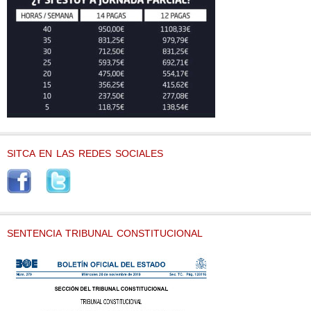
SITCA EN LAS REDES SOCIALES
SENTENCIA TRIBUNAL CONSTITUCIONAL