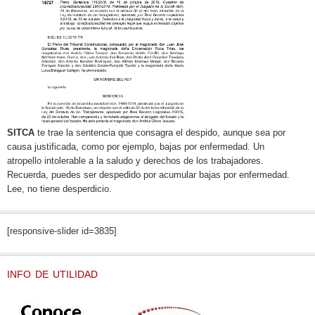
SITCA
te trae la sentencia que consagra el despido, aunque sea por
causa justificada, como por ejemplo, bajas por enfermedad. Un
atropello intolerable a la saludo y derechos de los trabajadores.
Recuerda, puedes ser despedido por acumular bajas por enfermedad.
Lee, no tiene desperdicio.
[responsive-slider id=3835]
INFO DE UTILIDAD