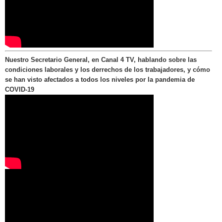
Nuestro Secretario General, en Canal 4 TV, hablando sobre las
condiciones laborales y los derrechos de los trabajadores, y cómo
se han visto afectados a todos los niveles por la pandemia de
COVID-19