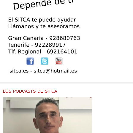
LOS PODCASTS DE SITCA