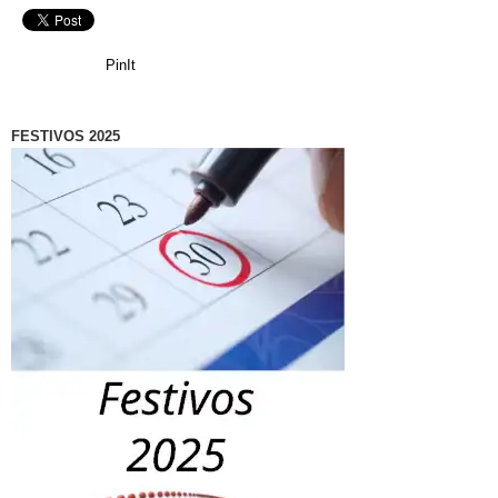
PinIt
FESTIVOS 2025