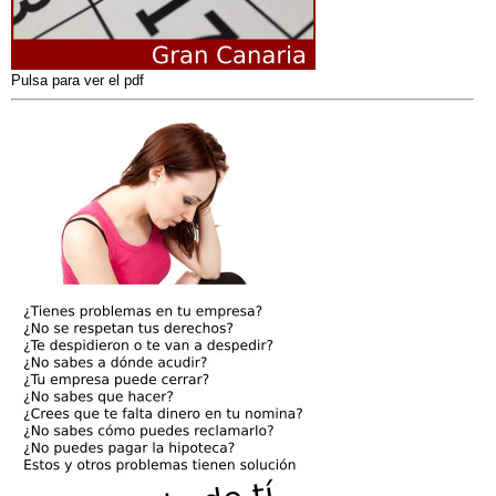
Pulsa para ver el pdf