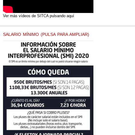
Ver más vídeos de SITCA pulsando aquí
SALARIO MÍNIMO (PULSA PARA AMPLIAR)