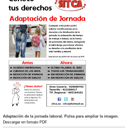
Adaptación de la jornada laboral. Pulsa para ampliar la imagen.
Descargar en fomato PDF