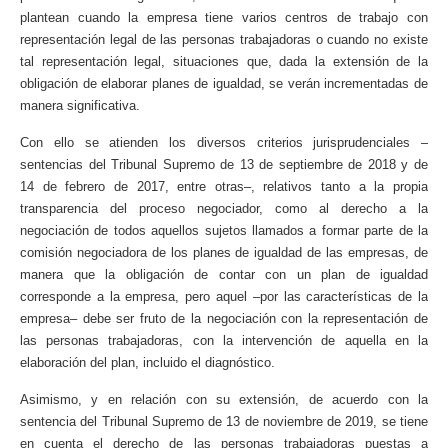
plantean cuando la empresa tiene varios centros de trabajo con
representación legal de las personas trabajadoras o cuando no existe
tal representación legal, situaciones que, dada la extensión de la
obligación de elaborar planes de igualdad, se verán incrementadas de
manera significativa.
Con ello se atienden los diversos criterios jurisprudenciales –
sentencias del Tribunal Supremo de 13 de septiembre de 2018 y de
14 de febrero de 2017, entre otras–, relativos tanto a la propia
transparencia del proceso negociador, como al derecho a la
negociación de todos aquellos sujetos llamados a formar parte de la
comisión negociadora de los planes de igualdad de las empresas, de
manera que la obligación de contar con un plan de igualdad
corresponde a la empresa, pero aquel –por las características de la
empresa– debe ser fruto de la negociación con la representación de
las personas trabajadoras, con la intervención de aquella en la
elaboración del plan, incluido el diagnóstico.
Asimismo, y en relación con su extensión, de acuerdo con la
sentencia del Tribunal Supremo de 13 de noviembre de 2019, se tiene
en cuenta el derecho de las personas trabajadoras puestas a