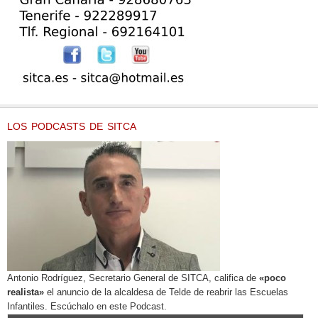
LOS PODCASTS DE SITCA
Antonio Rodríguez, Secretario General de SITCA, califica de
«poco
realista»
el anuncio de la alcaldesa de Telde de reabrir las Escuelas
Infantiles. Escúchalo en este Podcast.