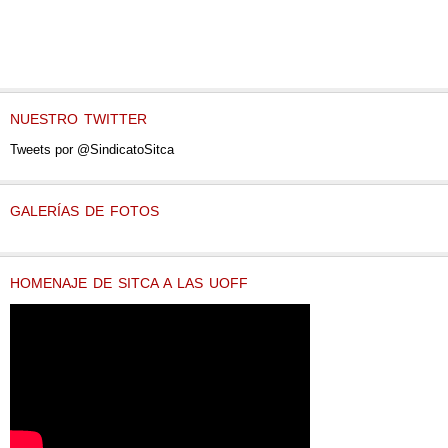
NUESTRO TWITTER
Tweets por @SindicatoSitca
GALERÍAS DE FOTOS