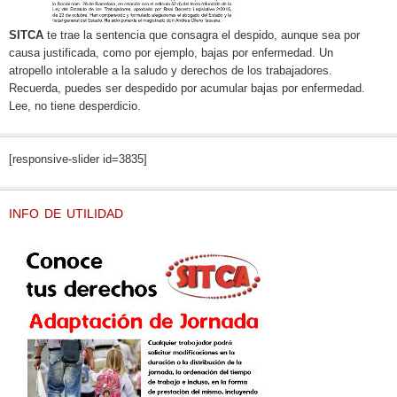
SITCA
te trae la sentencia que consagra el despido, aunque sea por
causa justificada, como por ejemplo, bajas por enfermedad. Un
atropello intolerable a la saludo y derechos de los trabajadores.
Recuerda, puedes ser despedido por acumular bajas por enfermedad.
Lee, no tiene desperdicio.
[responsive-slider id=3835]
INFO DE UTILIDAD