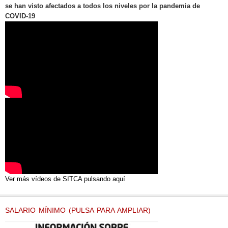
se han visto afectados a todos los niveles por la pandemia de
COVID-19
Ver más vídeos de SITCA pulsando aquí
SALARIO MÍNIMO (PULSA PARA AMPLIAR)