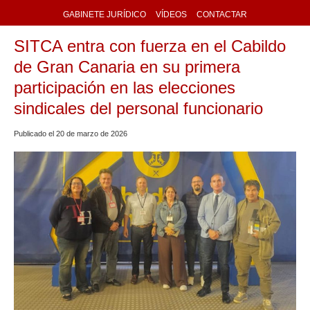
GABINETE JURÍDICO
VÍDEOS
CONTACTAR
SITCA entra con fuerza en el Cabildo
de Gran Canaria en su primera
participación en las elecciones
sindicales del personal funcionario
Publicado el
20
de
marzo
de
2026