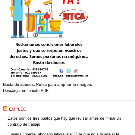
Basta de abusos. Pulsa para ampliar la imagen.
Descargar en fomato PDF
EMPLEO
Estos son los tres puntos que hay que revisar antes de firmar un
contrato de trabajo
Juanma Lorente, abogado laboralista: "Dile que no a tu jefe si te