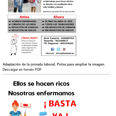
Adaptación de la jornada laboral. Pulsa para ampliar la imagen.
Descargar en fomato PDF