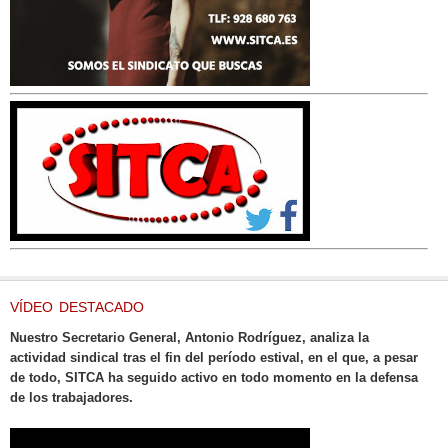
VÍDEO DESTACADO
Nuestro Secretario General, Antonio Rodríguez, analiza la
actividad sindical tras el fin del período estival, en el que, a pesar
de todo, SITCA ha seguido activo en todo momento en la defensa
de los trabajadores.