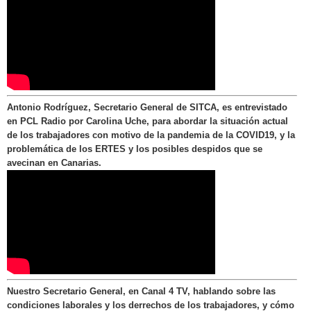
Antonio Rodríguez, Secretario General de SITCA, es entrevistado
en PCL Radio por Carolina Uche, para abordar la situación actual
de los trabajadores con motivo de la pandemia de la COVID19, y la
problemática de los ERTES y los posibles despidos que se
avecinan en Canarias.
Nuestro Secretario General, en Canal 4 TV, hablando sobre las
condiciones laborales y los derrechos de los trabajadores, y cómo