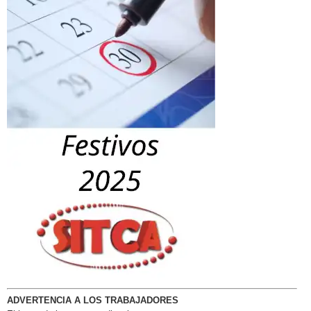
ADVERTENCIA A LOS TRABAJADORES