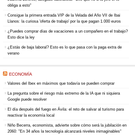
obliga a esto"
Consigue la primera entrada VIP de la Velada del Año VII de Ibai
Llanos: la curiosa 'oferta de trabajo' por la que pagan 1.000 euros
¿Puedes comprar días de vacaciones a un compañero en el trabajo?
Esto dice la ley
¿Estás de baja laboral? Esto es lo que pasa con la paga extra de
verano
ECONOMÍA
Valores del Ibex en máximos que todavía se pueden comprar
La pregunta sobre el riesgo más extremo de la IA que ni siquiera
Google puede resolver
El día después del fuego en Ávila: el reto de salvar al turismo para
reactivar la economía local
Niño Becerra, economista, advierte sobre cómo será la jubilación en
2060: "En 34 años la tecnología alcanzará niveles inimaginables"