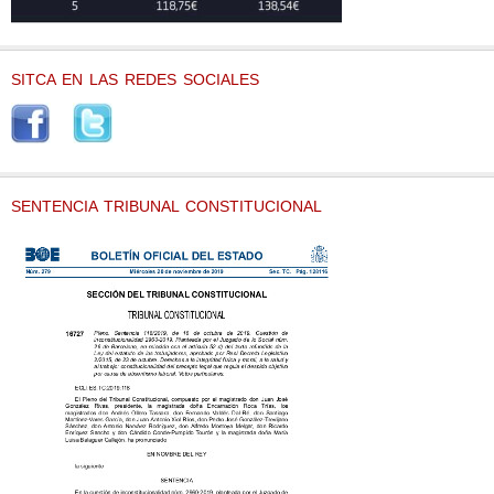
SITCA EN LAS REDES SOCIALES
SENTENCIA TRIBUNAL CONSTITUCIONAL