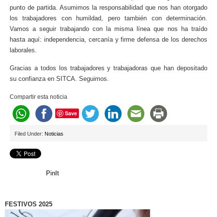
punto de partida. Asumimos la responsabilidad que nos han otorgado
los trabajadores con humildad, pero también con determinación.
Vamos a seguir trabajando con la misma línea que nos ha traído
hasta aquí: independencia, cercanía y firme defensa de los derechos
laborales.
Gracias a todos los trabajadores y trabajadoras que han depositado
su confianza en SITCA. Seguimos.
Compartir esta noticia
Save
Filed Under:
Noticias
PinIt
FESTIVOS 2025