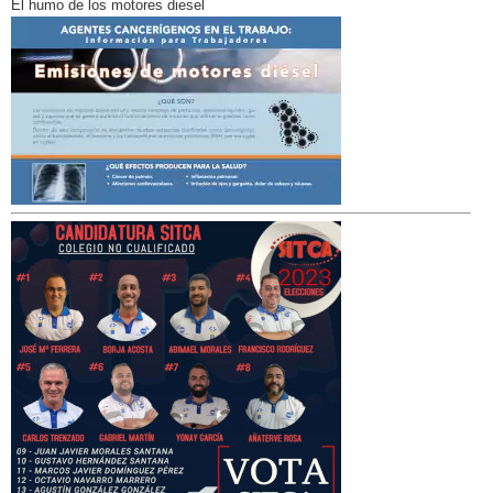
El humo de los motores diesel