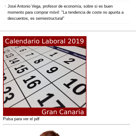
José Antonio Vega, profesor de economía, sobre si es buen
momento para comprar móvil: "La tendencia de coste no apunta a
descuentos, es semiestructural"
Pulsa para ver el pdf