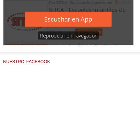
NUESTRO FACEBOOK