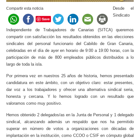
Desde el
Compartir esta noticia
Sindicato
Save
Independiente de Trabajadores de Canarias (SITCA) queremos
compartir con satisfacción los resultados obtenidos en las elecciones
sindicales del personal funcionario del Cabildo de Gran Canaria,
celebradas en el día de ayer en horario de 9:00 a 19:00 horas, con la
participación de más de 800 empleados públicos distribuidos a lo
largo de toda la isla.
Por primera vez en nuestros 25 años de historia, hemos presentado
candidatura en este ámbito, con un objetivo claro: estar presentes,
dar voz a los trabajadores y ofrecer una alternativa sindical seria,
honesta y cercana. Y lo hemos logrado con un resultado que
valoramos como muy positivo.
Hemos obtenido 2 delegados/as en la Junta de Personal y 1 delegado
sindical, alcanzando además un respaldo que nos ha permitido
superar en número de votos a organizaciones con décadas de
implantación en la institución, como CCOO o CSIF en cómputo global