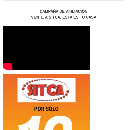
CAMPAÑA DE AFILIACIÓN
VENTE A SITCA, ESTA ES TU CASA