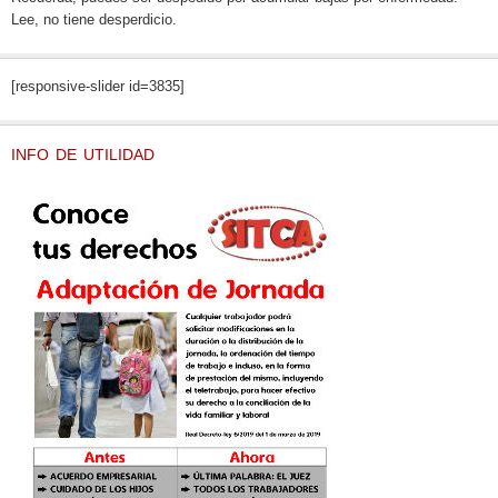
Lee, no tiene desperdicio.
[responsive-slider id=3835]
INFO DE UTILIDAD