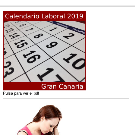
Pulsa para ver el pdf