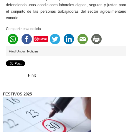
defendiendo unas condiciones laborales dignas, seguras y justas para
el conjunto de las personas trabajadoras del sector agroalimentario
canario.
Compartir esta noticia
Save
Filed Under:
Noticias
PinIt
FESTIVOS 2025