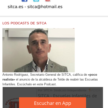
LOS PODCASTS DE SITCA
Antonio Rodríguez, Secretario General de SITCA, califica de
«poco
realista»
el anuncio de la alcaldesa de Telde de reabrir las Escuelas
Infantiles. Escúchalo en este Podcast.