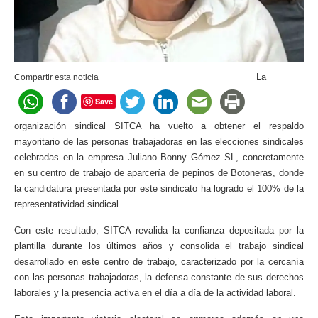
La
Compartir esta noticia
Save
organización sindical SITCA ha vuelto a obtener el respaldo
mayoritario de las personas trabajadoras en las elecciones sindicales
celebradas en la empresa Juliano Bonny Gómez SL, concretamente
en su centro de trabajo de aparcería de pepinos de Botoneras, donde
la candidatura presentada por este sindicato ha logrado el 100% de la
representatividad sindical.
Con este resultado, SITCA revalida la confianza depositada por la
plantilla durante los últimos años y consolida el trabajo sindical
desarrollado en este centro de trabajo, caracterizado por la cercanía
con las personas trabajadoras, la defensa constante de sus derechos
laborales y la presencia activa en el día a día de la actividad laboral.