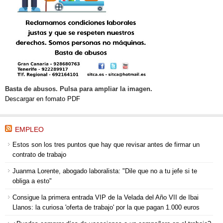
Basta de abusos. Pulsa para ampliar la imagen.
Descargar en fomato PDF
EMPLEO
Estos son los tres puntos que hay que revisar antes de firmar un
contrato de trabajo
Juanma Lorente, abogado laboralista: "Dile que no a tu jefe si te
obliga a esto"
Consigue la primera entrada VIP de la Velada del Año VII de Ibai
Llanos: la curiosa 'oferta de trabajo' por la que pagan 1.000 euros