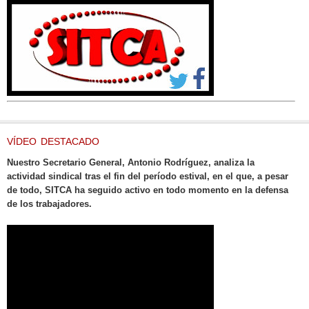
VÍDEO DESTACADO
Nuestro Secretario General, Antonio Rodríguez, analiza la
actividad sindical tras el fin del período estival, en el que, a pesar
de todo, SITCA ha seguido activo en todo momento en la defensa
de los trabajadores.