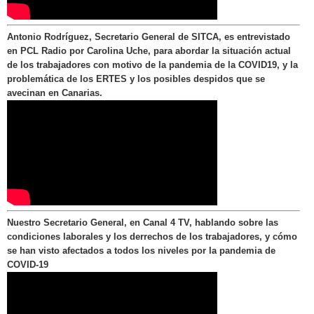
Antonio Rodríguez, Secretario General de SITCA, es entrevistado
en PCL Radio por Carolina Uche, para abordar la situación actual
de los trabajadores con motivo de la pandemia de la COVID19, y la
problemática de los ERTES y los posibles despidos que se
avecinan en Canarias.
Nuestro Secretario General, en Canal 4 TV, hablando sobre las
condiciones laborales y los derrechos de los trabajadores, y cómo
se han visto afectados a todos los niveles por la pandemia de
COVID-19