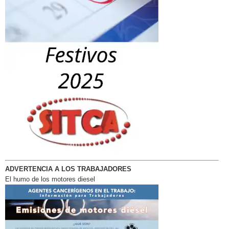
ADVERTENCIA A LOS TRABAJADORES
El humo de los motores diesel