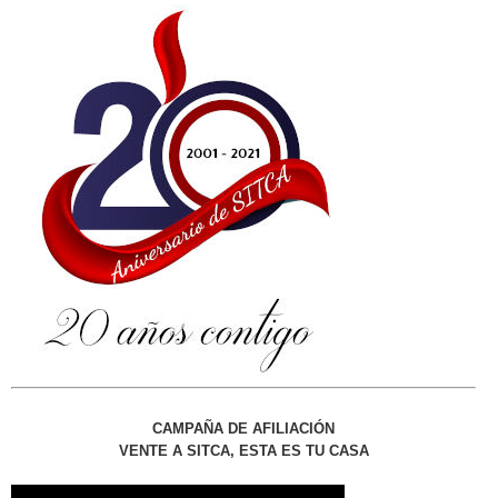
CAMPAÑA DE AFILIACIÓN
VENTE A SITCA, ESTA ES TU CASA