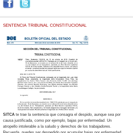
SENTENCIA TRIBUNAL CONSTITUCIONAL
SITCA
te trae la sentencia que consagra el despido, aunque sea por
causa justificada, como por ejemplo, bajas por enfermedad. Un
atropello intolerable a la saludo y derechos de los trabajadores.
Recuerda, puedes ser despedido por acumular bajas por enfermedad.