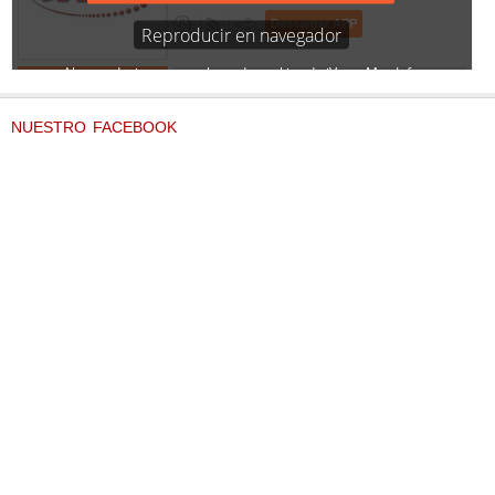
NUESTRO FACEBOOK