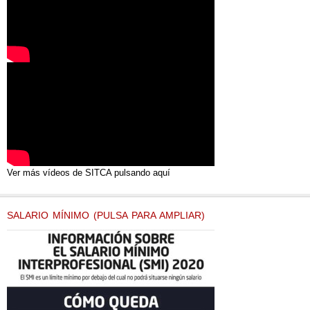
Ver más vídeos de SITCA pulsando aquí
SALARIO MÍNIMO (PULSA PARA AMPLIAR)