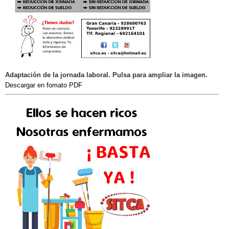
Adaptación de la jornada laboral. Pulsa para ampliar la imagen.
Descargar en fomato PDF