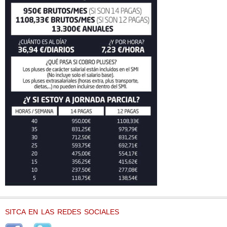
SITCA EN LAS REDES SOCIALES