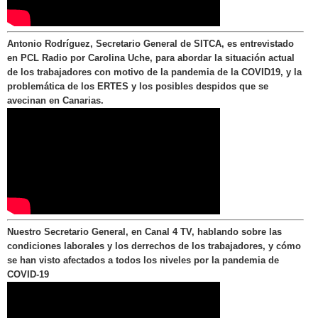
Antonio Rodríguez, Secretario General de SITCA, es entrevistado
en PCL Radio por Carolina Uche, para abordar la situación actual
de los trabajadores con motivo de la pandemia de la COVID19, y la
problemática de los ERTES y los posibles despidos que se
avecinan en Canarias.
Nuestro Secretario General, en Canal 4 TV, hablando sobre las
condiciones laborales y los derrechos de los trabajadores, y cómo
se han visto afectados a todos los niveles por la pandemia de
COVID-19