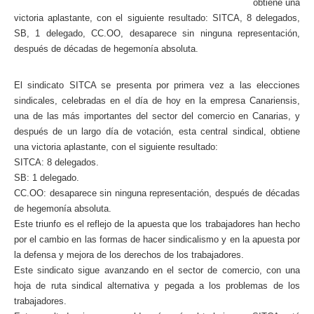
obtiene una
victoria aplastante, con el siguiente resultado: SITCA, 8 delegados,
SB, 1 delegado, CC.OO, desaparece sin ninguna representación,
después de décadas de hegemonía absoluta.
El sindicato SITCA se presenta por primera vez a las elecciones
sindicales, celebradas en el día de hoy en la empresa Canariensis,
una de las más importantes del sector del comercio en Canarias, y
después de un largo día de votación, esta central sindical, obtiene
una victoria aplastante, con el siguiente resultado:
SITCA: 8 delegados.
SB: 1 delegado.
CC.OO: desaparece sin ninguna representación, después de décadas
de hegemonía absoluta.
Este triunfo es el reflejo de la apuesta que los trabajadores han hecho
por el cambio en las formas de hacer sindicalismo y en la apuesta por
la defensa y mejora de los derechos de los trabajadores.
Este sindicato sigue avanzando en el sector de comercio, con una
hoja de ruta sindical alternativa y pegada a los problemas de los
trabajadores.