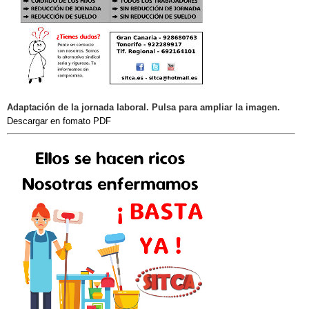
Adaptación de la jornada laboral. Pulsa para ampliar la imagen.
Descargar en fomato PDF