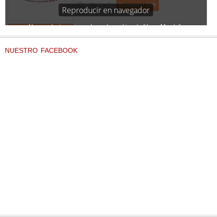
NUESTRO FACEBOOK