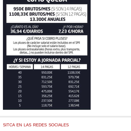
SITCA EN LAS REDES SOCIALES