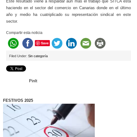
Este resultado viene a respaldar aún más el trabajo que SITCA está
haciendo en el sector del comercio en Canarias donde en el último
año y medio ha cuatriplicado su representación sindical en este
sector.
Compartir esta noticia
Save
Filed Under:
Sin categoría
PinIt
FESTIVOS 2025