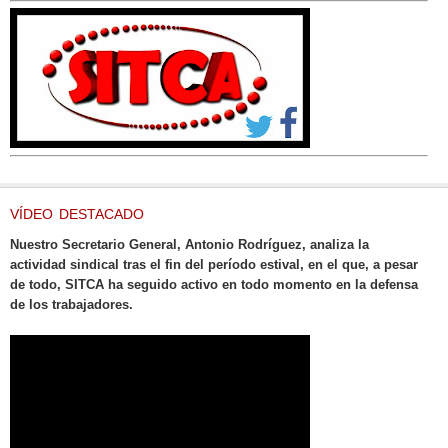
VÍDEO DESTACADO
Nuestro Secretario General, Antonio Rodríguez, analiza la
actividad sindical tras el fin del período estival, en el que, a pesar
de todo, SITCA ha seguido activo en todo momento en la defensa
de los trabajadores.