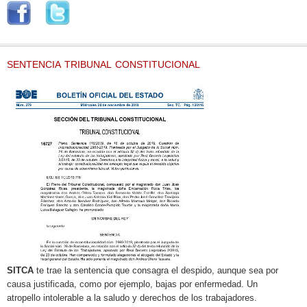
SENTENCIA TRIBUNAL CONSTITUCIONAL
SITCA
te trae la sentencia que consagra el despido, aunque sea por
causa justificada, como por ejemplo, bajas por enfermedad. Un
atropello intolerable a la saludo y derechos de los trabajadores.