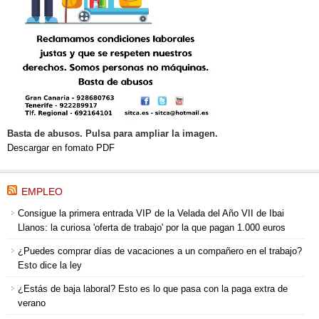
Basta de abusos. Pulsa para ampliar la imagen.
Descargar en fomato PDF
EMPLEO
Consigue la primera entrada VIP de la Velada del Año VII de Ibai
Llanos: la curiosa 'oferta de trabajo' por la que pagan 1.000 euros
¿Puedes comprar días de vacaciones a un compañero en el trabajo?
Esto dice la ley
¿Estás de baja laboral? Esto es lo que pasa con la paga extra de
verano