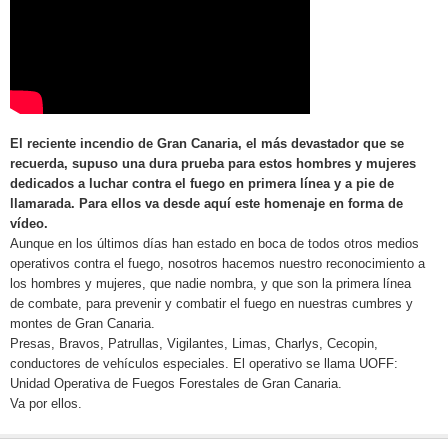
El reciente incendio de Gran Canaria, el más devastador que se
recuerda, supuso una dura prueba para estos hombres y mujeres
dedicados a luchar contra el fuego en primera línea y a pie de
llamarada. Para ellos va desde aquí este homenaje en forma de
vídeo.
Aunque en los últimos días han estado en boca de todos otros medios
operativos contra el fuego, nosotros hacemos nuestro reconocimiento a
los hombres y mujeres, que nadie nombra, y que son la primera línea
de combate, para prevenir y combatir el fuego en nuestras cumbres y
montes de Gran Canaria.
Presas, Bravos, Patrullas, Vigilantes, Limas, Charlys, Cecopin,
conductores de vehículos especiales. El operativo se llama UOFF:
Unidad Operativa de Fuegos Forestales de Gran Canaria.
Va por ellos.