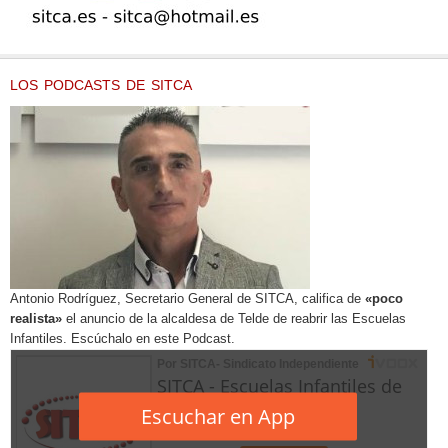
LOS PODCASTS DE SITCA
Antonio Rodríguez, Secretario General de SITCA, califica de
«poco
realista»
el anuncio de la alcaldesa de Telde de reabrir las Escuelas
Infantiles. Escúchalo en este Podcast.