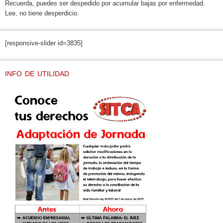
Recuerda, puedes ser despedido por acumular bajas por enfermedad.
Lee, no tiene desperdicio.
[responsive-slider id=3835]
INFO DE UTILIDAD