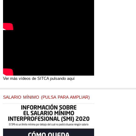
Ver más vídeos de SITCA pulsando aquí
SALARIO MÍNIMO (PULSA PARA AMPLIAR)