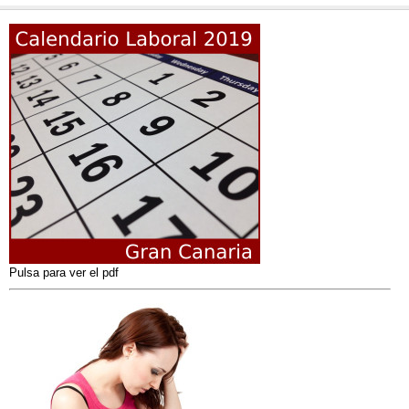
Pulsa para ver el pdf