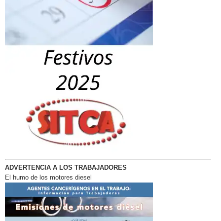
ADVERTENCIA A LOS TRABAJADORES
El humo de los motores diesel