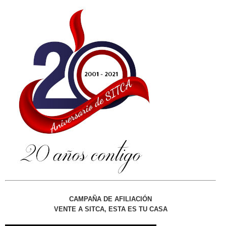
CAMPAÑA DE AFILIACIÓN
VENTE A SITCA, ESTA ES TU CASA