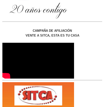
CAMPAÑA DE AFILIACIÓN
VENTE A SITCA, ESTA ES TU CASA