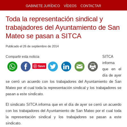
GABINETE JURÍDICO
VÍDEOS
CONTACTAR
Toda la representación sindical y
trabajadores del Ayuntamiento de San
Mateo se pasan a SITCA
Publicado el
26
de
septiembre
de
2014
SITCA
Compartir esta noticia
informa
Save
que en el
día de ayer
se cerró un acuerdo con los trabajadores del Ayuntamiento de San
Mateo por el cual toda la representación sindical y los trabajadores se
pasan a este sindicato.
El sindicato SITCA informa que en el día de ayer se cerró un acuerdo
con los trabajadores del Ayuntamiento de San Mateo por el cual toda
la representación sindical y los trabajadores se pasan a este
sindicato.