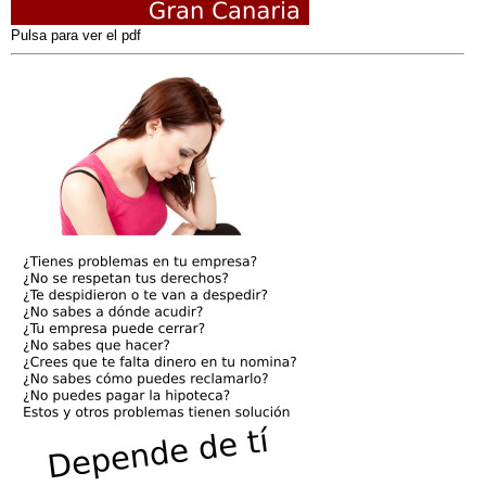
Pulsa para ver el pdf