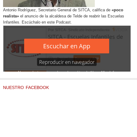
Antonio Rodríguez, Secretario General de SITCA, califica de
«poco
realista»
el anuncio de la alcaldesa de Telde de reabrir las Escuelas
Infantiles. Escúchalo en este Podcast.
NUESTRO FACEBOOK