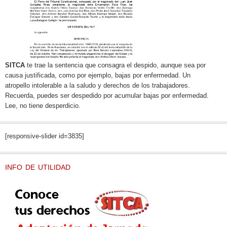
SITCA
te trae la sentencia que consagra el despido, aunque sea por
causa justificada, como por ejemplo, bajas por enfermedad. Un
atropello intolerable a la saludo y derechos de los trabajadores.
Recuerda, puedes ser despedido por acumular bajas por enfermedad.
Lee, no tiene desperdicio.
[responsive-slider id=3835]
INFO DE UTILIDAD