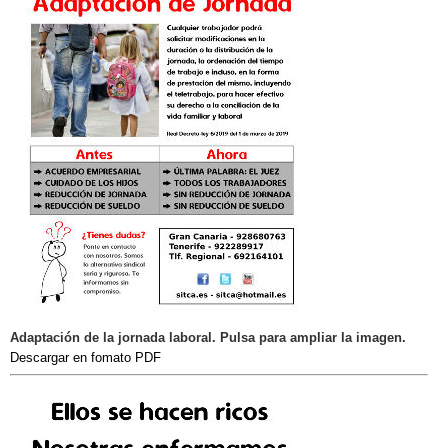
Adaptación de la jornada laboral. Pulsa para ampliar la imagen.
Descargar en fomato PDF