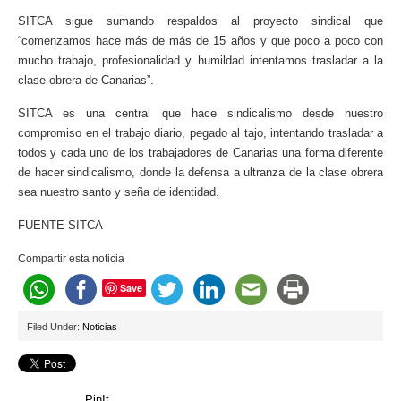
SITCA sigue sumando respaldos al proyecto sindical que
“comenzamos hace más de más de 15 años y que poco a poco con
mucho trabajo, profesionalidad y humildad intentamos trasladar a la
clase obrera de Canarias”.
SITCA es una central que hace sindicalismo desde nuestro
compromiso en el trabajo diario, pegado al tajo, intentando trasladar a
todos y cada uno de los trabajadores de Canarias una forma diferente
de hacer sindicalismo, donde la defensa a ultranza de la clase obrera
sea nuestro santo y seña de identidad.
FUENTE SITCA
Compartir esta noticia
Save
Filed Under:
Noticias
PinIt