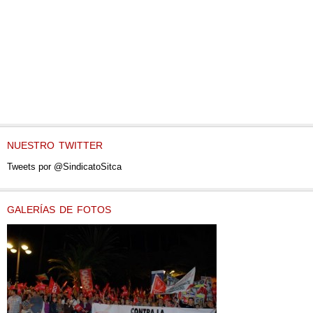
NUESTRO TWITTER
Tweets por @SindicatoSitca
GALERÍAS DE FOTOS