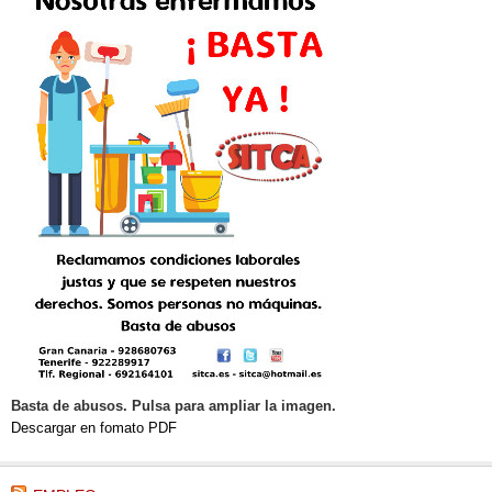
Basta de abusos. Pulsa para ampliar la imagen.
Descargar en fomato PDF