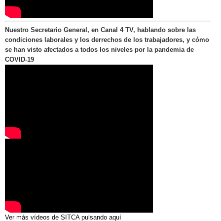
Nuestro Secretario General, en Canal 4 TV, hablando sobre las
condiciones laborales y los derrechos de los trabajadores, y cómo
se han visto afectados a todos los niveles por la pandemia de
COVID-19
Ver más vídeos de SITCA pulsando aquí