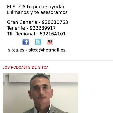
LOS PODCASTS DE SITCA