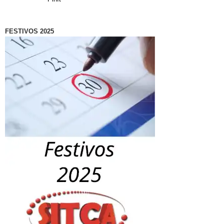
FESTIVOS 2025