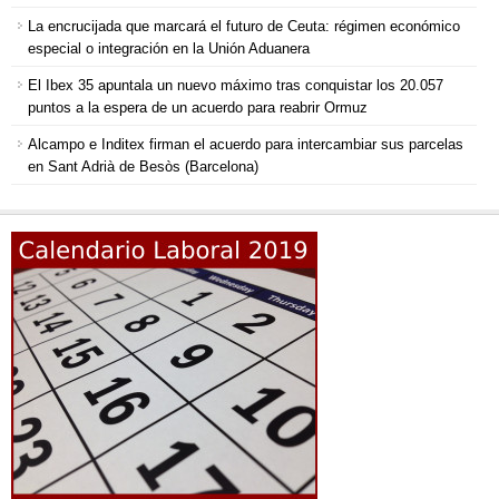
La encrucijada que marcará el futuro de Ceuta: régimen económico
especial o integración en la Unión Aduanera
El Ibex 35 apuntala un nuevo máximo tras conquistar los 20.057
puntos a la espera de un acuerdo para reabrir Ormuz
Alcampo e Inditex firman el acuerdo para intercambiar sus parcelas
en Sant Adrià de Besòs (Barcelona)