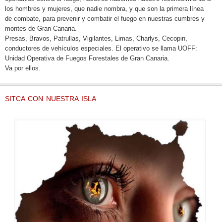
los hombres y mujeres, que nadie nombra, y que son la primera línea
de combate, para prevenir y combatir el fuego en nuestras cumbres y
montes de Gran Canaria.
Presas, Bravos, Patrullas, Vigilantes, Limas, Charlys, Cecopin,
conductores de vehículos especiales. El operativo se llama UOFF:
Unidad Operativa de Fuegos Forestales de Gran Canaria.
Va por ellos.
SITCA CON NUESTRA ISLA