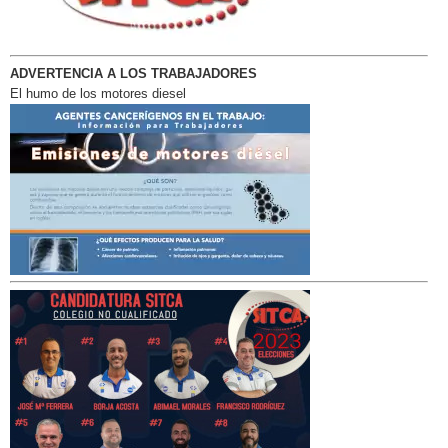
ADVERTENCIA A LOS TRABAJADORES
El humo de los motores diesel