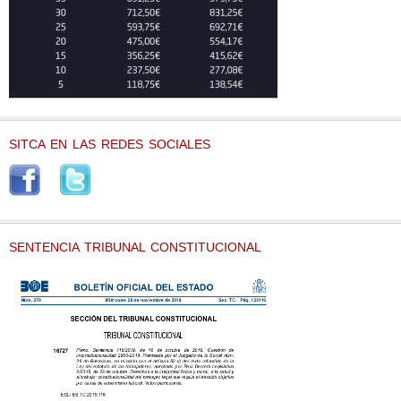
SITCA EN LAS REDES SOCIALES
SENTENCIA TRIBUNAL CONSTITUCIONAL