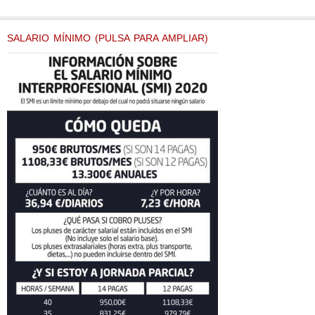
SALARIO MÍNIMO (PULSA PARA AMPLIAR)