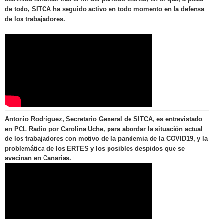
de todo, SITCA ha seguido activo en todo momento en la defensa
de los trabajadores.
Antonio Rodríguez, Secretario General de SITCA, es entrevistado
en PCL Radio por Carolina Uche, para abordar la situación actual
de los trabajadores con motivo de la pandemia de la COVID19, y la
problemática de los ERTES y los posibles despidos que se
avecinan en Canarias.