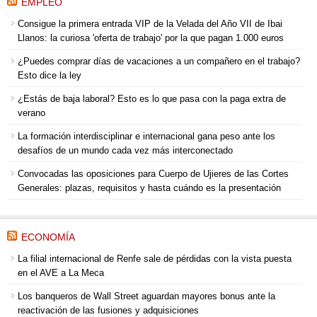
EMPLEO
Consigue la primera entrada VIP de la Velada del Año VII de Ibai
Llanos: la curiosa 'oferta de trabajo' por la que pagan 1.000 euros
¿Puedes comprar días de vacaciones a un compañero en el trabajo?
Esto dice la ley
¿Estás de baja laboral? Esto es lo que pasa con la paga extra de
verano
La formación interdisciplinar e internacional gana peso ante los
desafíos de un mundo cada vez más interconectado
Convocadas las oposiciones para Cuerpo de Ujieres de las Cortes
Generales: plazas, requisitos y hasta cuándo es la presentación
ECONOMÍA
La filial internacional de Renfe sale de pérdidas con la vista puesta
en el AVE a La Meca
Los banqueros de Wall Street aguardan mayores bonus ante la
reactivación de las fusiones y adquisiciones